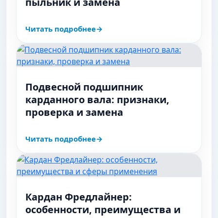
пыльник и замена
Читать подробнее
Подвесной подшипник
карданного вала: признаки,
проверка и замена
Читать подробнее
Кардан Фредлайнер:
особенности, преимущества и