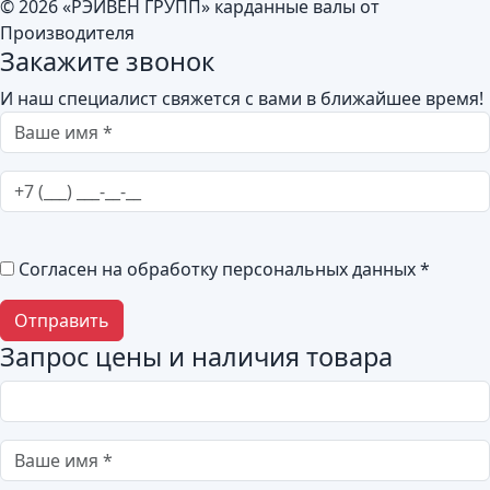
© 2026 «РЭЙВЕН ГРУПП» карданные валы от
Производителя
Закажите звонок
И наш специалист свяжется с вами в ближайшее время!
Согласен на обработку персональных данных *
Запрос цены и наличия товара