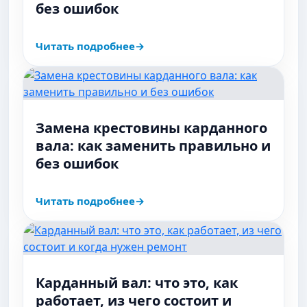
без ошибок
Читать подробнее
Замена крестовины карданного
вала: как заменить правильно и
без ошибок
Читать подробнее
Карданный вал: что это, как
работает, из чего состоит и