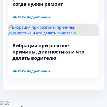
когда нужен ремонт
Читать подробнее
Вибрация при разгоне:
причины, диагностика и что
делать водителю
Читать подробнее