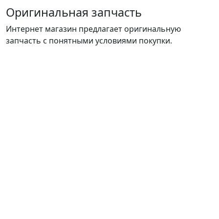
Оригинальная запчасть
Интернет магазин предлагает оригинальную
запчасть с понятными условиями покупки.