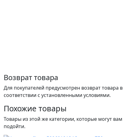
Возврат товара
Для покупателей предусмотрен возврат товара в
соответствии с установленными условиями.
Похожие товары
Товары из этой же категории, которые могут вам
подойти.