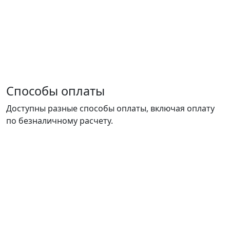
Способы оплаты
Доступны разные способы оплаты, включая оплату
по безналичному расчету.