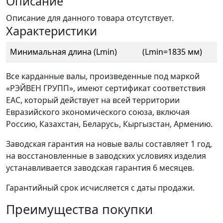
Описание
Описание для данного товара отсутствует.
Характеристики
Минимальная длина (Lmin)
(Lmin=1835 мм)
Все карданные валы, произведенные под маркой
«РЭЙВЕН ГРУПП», имеют сертификат соответствия
ЕАС, который действует на всей территории
Евразийского экономического союза, включая
Россию, Казахстан, Беларусь, Кыргызстан, Армению.
Заводская гарантия на новые валы составляет 1 год,
на восстановленные в заводских условиях изделия
устанавливается заводская гарантия 6 месяцев.
Гарантийный срок исчисляется с даты продажи.
Преимущества покупки