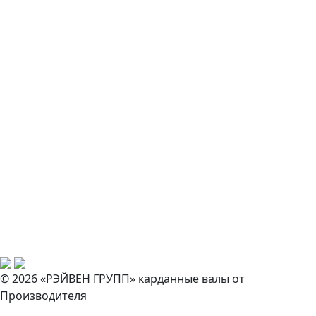
© 2026 «РЭЙВЕН ГРУПП» карданные валы от
Производителя
Закажите звонок