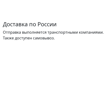
Доставка по России
Отправка выполняется транспортными компаниями.
Также доступен самовывоз.