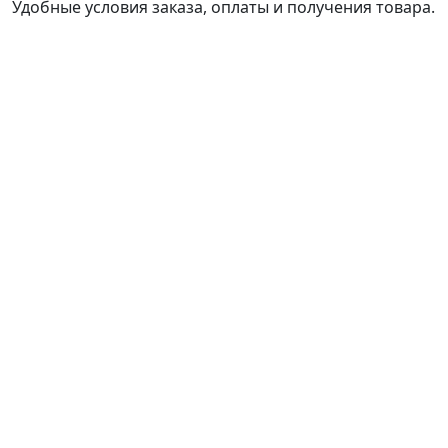
Удобные условия заказа, оплаты и получения товара.