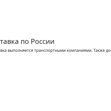
тавка по России
вка выполняется транспортными компаниями. Также до