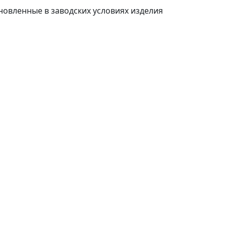
ановленные в заводских условиях изделия