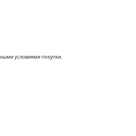
тными условиями покупки.