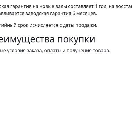
ская гарантия на новые валы составляет 1 год, на восст
авливается заводская гарантия 6 месяцев.
тийный срок исчисляется с даты продажи.
еимущества покупки
ые условия заказа, оплаты и получения товара.