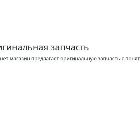
гинальная запчасть
нет магазин предлагает оригинальную запчасть с поня