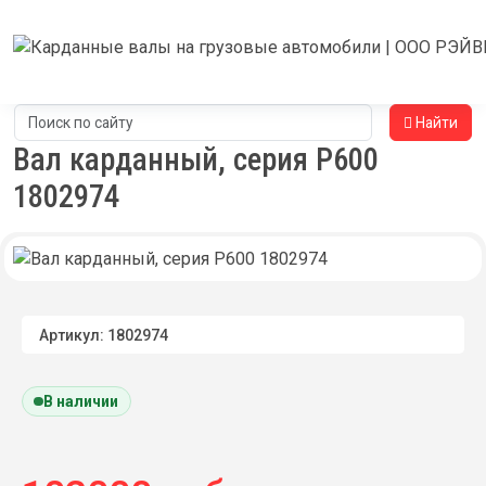
Найти
Вал карданный, серия Р600
1802974
Артикул: 1802974
В наличии