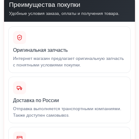
Преимущества покупки
Удобные условия заказа, оплаты и получения товара.
Оригинальная запчасть
Интернет магазин предлагает оригинальную запчасть
с понятными условиями покупки.
Доставка по России
Отправка выполняется транспортными компаниями.
Также доступен самовывоз.