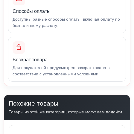
Способы оплаты
Доступны разные способы оплаты, включая оплату по
безналичному расчету.
Возврат товара
Для покупателей предусмотрен возврат товара в
соответствии с установленными условиями.
Похожие товары
Товары из этой же категории, которые могут вам подойти.