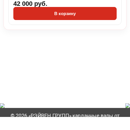
42 000 руб.
В корзину
© 2026 «РЭЙВЕН ГРУПП» карданные валы от
Производителя