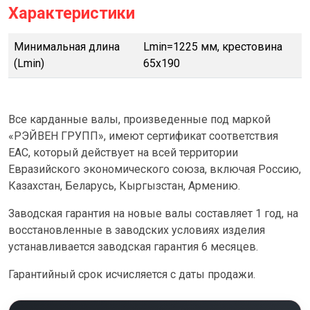
Характеристики
Минимальная длина
Lmin=1225 мм, крестовина
(Lmin)
65х190
Все карданные валы, произведенные под маркой
«РЭЙВЕН ГРУПП», имеют сертификат соответствия
ЕАС, который действует на всей территории
Евразийского экономического союза, включая Россию,
Казахстан, Беларусь, Кыргызстан, Армению.
Заводская гарантия на новые валы составляет 1 год, на
восстановленные в заводских условиях изделия
устанавливается заводская гарантия 6 месяцев.
Гарантийный срок исчисляется с даты продажи.