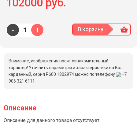
102000 руб.
-
+
В корзину
Внимание, изображения носят ознакомительный
характер! Уточнить параметры и характеристики на Вал
карданный, серия Р600 1802974 можно по телефону
+7
906 321 6111
Описание
Описание для данного товара отсутствует.