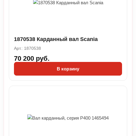
1870538 Карданный вал Scania
Арт.: 1870538
70 200 руб.
В корзину