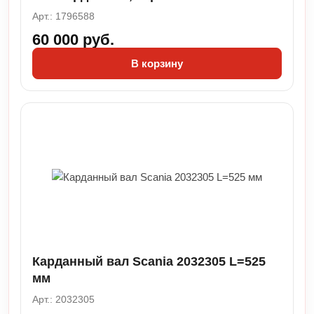
Арт.: 1796588
60 000 руб.
В корзину
Карданный вал Scania 2032305 L=525
мм
Арт.: 2032305