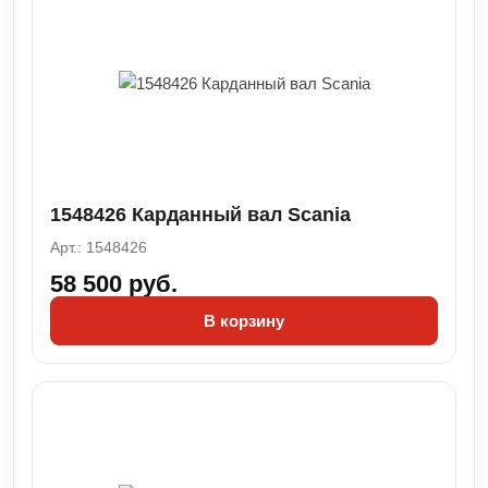
1548426 Карданный вал Scania
Арт.: 1548426
58 500 руб.
В корзину