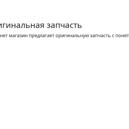
гинальная запчасть
нет магазин предлагает оригинальную запчасть с поня