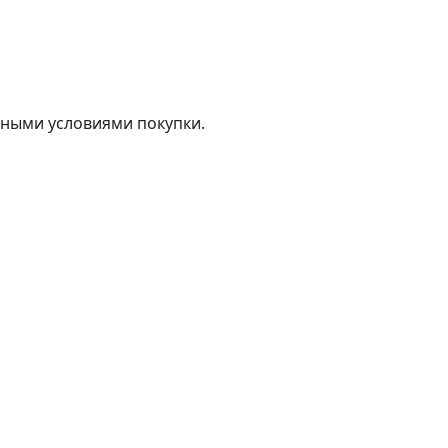
тными условиями покупки.