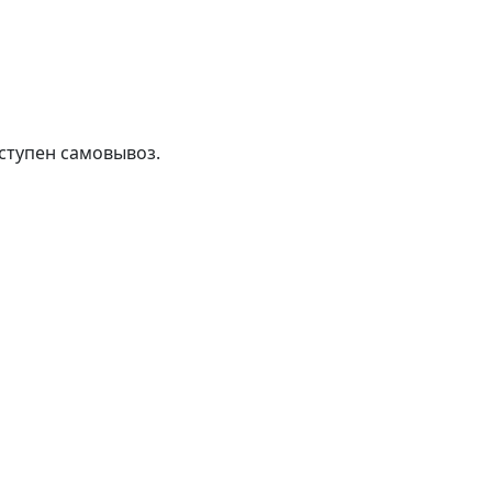
ступен самовывоз.