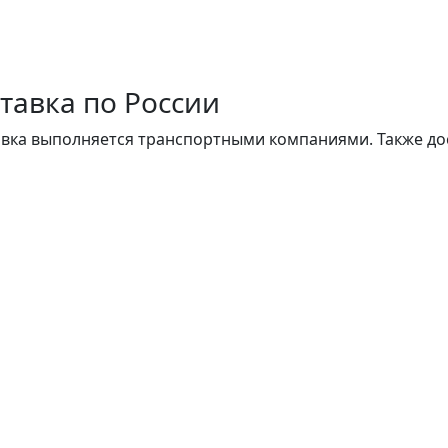
тавка по России
вка выполняется транспортными компаниями. Также до