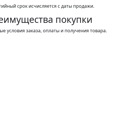
тийный срок исчисляется с даты продажи.
еимущества покупки
ые условия заказа, оплаты и получения товара.