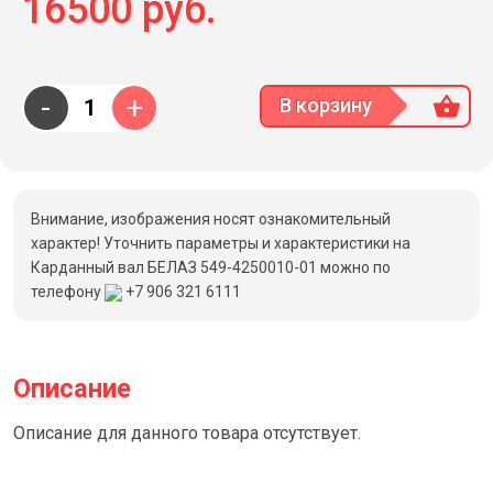
16500 руб.
-
+
В корзину
Внимание, изображения носят ознакомительный
характер! Уточнить параметры и характеристики на
Карданный вал БЕЛАЗ 549-4250010-01 можно по
телефону
+7 906 321 6111
Описание
Описание для данного товара отсутствует.