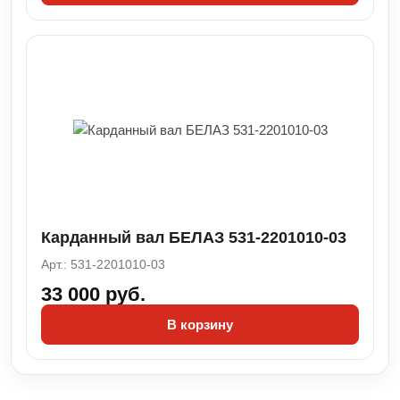
Карданный вал БЕЛАЗ 531-2201010-03
Арт.: 531-2201010-03
33 000 руб.
В корзину