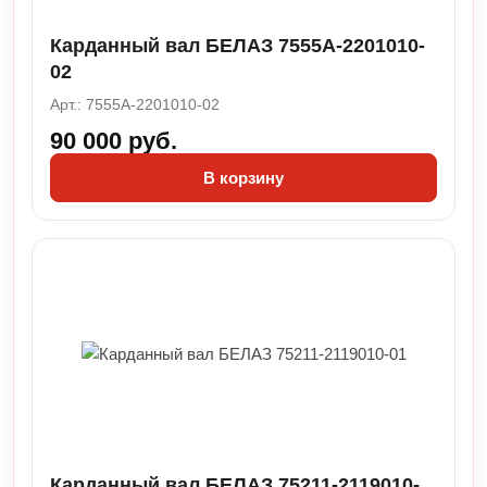
Карданный вал БЕЛАЗ 7555А-2201010-
02
Арт.: 7555А-2201010-02
90 000 руб.
В корзину
Карданный вал БЕЛАЗ 75211-2119010-