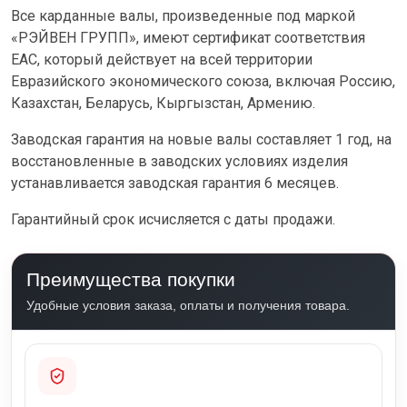
Все карданные валы, произведенные под маркой
«РЭЙВЕН ГРУПП», имеют сертификат соответствия
ЕАС, который действует на всей территории
Евразийского экономического союза, включая Россию,
Казахстан, Беларусь, Кыргызстан, Армению.
Заводская гарантия на новые валы составляет 1 год, на
восстановленные в заводских условиях изделия
устанавливается заводская гарантия 6 месяцев.
Гарантийный срок исчисляется с даты продажи.
Преимущества покупки
Удобные условия заказа, оплаты и получения товара.