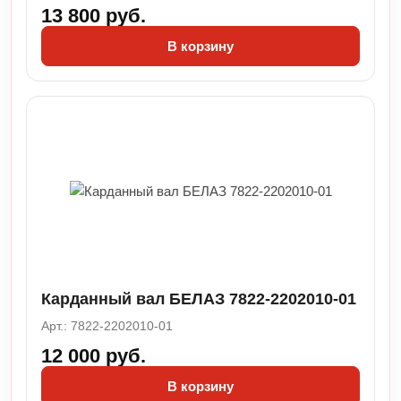
13 800 руб.
В корзину
Карданный вал БЕЛАЗ 7822-2202010-01
Арт.: 7822-2202010-01
12 000 руб.
В корзину