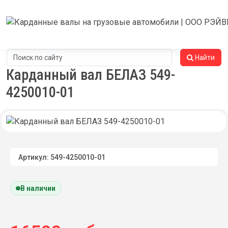
Найти
Карданный вал БЕЛАЗ 549-
4250010-01
Артикул: 549-4250010-01
В наличии