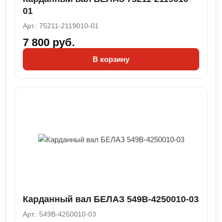
01
Арт.: 75211-2119010-01
7 800 руб.
В корзину
Карданный вал БЕЛАЗ 549В-4250010-03
Арт.: 549В-4250010-03