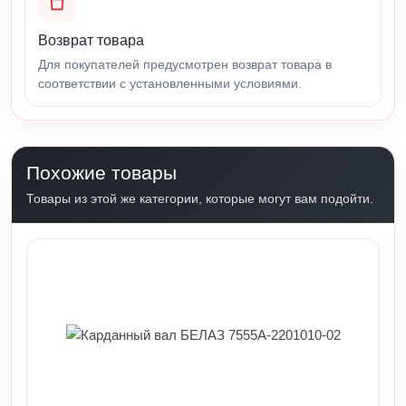
Возврат товара
Для покупателей предусмотрен возврат товара в
соответствии с установленными условиями.
Похожие товары
Товары из этой же категории, которые могут вам подойти.