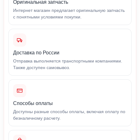
Оригинальная запчасть
Интернет магазин предлагает оригинальную запчасть
с понятными условиями покупки.
Доставка по России
Отправка выполняется транспортными компаниями.
Также доступен самовывоз.
Способы оплаты
Доступны разные способы оплаты, включая оплату по
безналичному расчету.