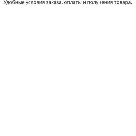
Удобные условия заказа, оплаты и получения товара.