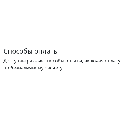
Способы оплаты
Доступны разные способы оплаты, включая оплату
по безналичному расчету.