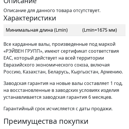
Описание
Описание для данного товара отсутствует.
Характеристики
Минимальная длина (Lmin)
(Lmin=1675 мм)
Все карданные валы, произведенные под маркой
«РЭЙВЕН ГРУПП», имеют сертификат соответствия
ЕАС, который действует на всей территории
Евразийского экономического союза, включая
Россию, Казахстан, Беларусь, Кыргызстан, Армению.
Заводская гарантия на новые валы составляет 1 год,
на восстановленные в заводских условиях изделия
устанавливается заводская гарантия 6 месяцев.
Гарантийный срок исчисляется с даты продажи.
Преимущества покупки