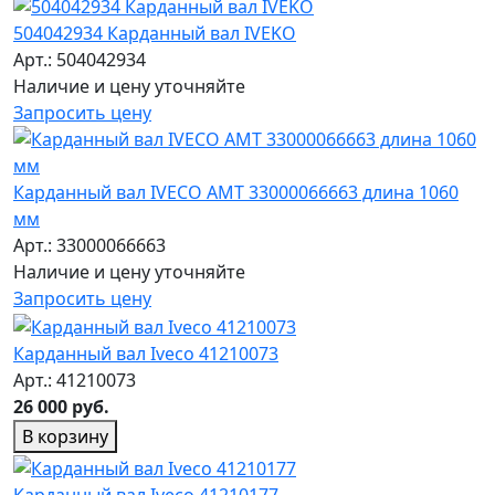
504042934 Карданный вал IVEKO
Арт.: 504042934
Наличие и цену уточняйте
Запросить цену
Карданный вал IVECO AMT 33000066663 длина 1060
мм
Арт.: 33000066663
Наличие и цену уточняйте
Запросить цену
Карданный вал Iveco 41210073
Арт.: 41210073
26 000 руб.
В корзину
Карданный вал Iveco 41210177