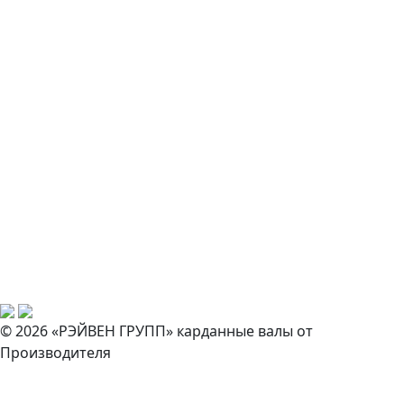
© 2026 «РЭЙВЕН ГРУПП» карданные валы от
Производителя
Закажите звонок