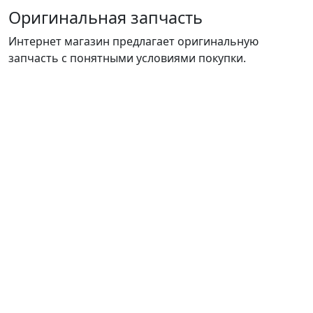
Оригинальная запчасть
Интернет магазин предлагает оригинальную
запчасть с понятными условиями покупки.