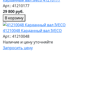
Арт.: 41210177
29 800 руб.
В корзину
41210048 Карданный вал IVECO
Арт.: 41210048
Наличие и цену уточняйте
Запросить цену