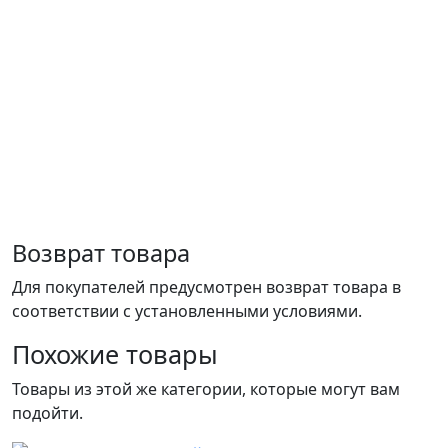
Возврат товара
Для покупателей предусмотрен возврат товара в
соответствии с установленными условиями.
Похожие товары
Товары из этой же категории, которые могут вам
подойти.