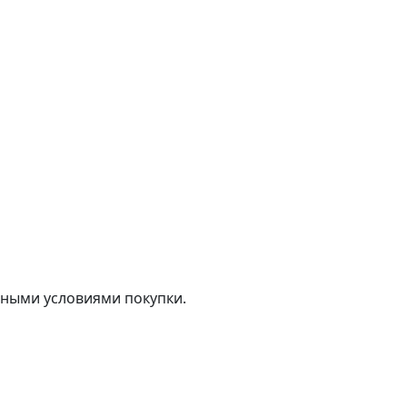
тными условиями покупки.