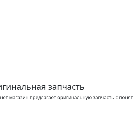
гинальная запчасть
нет магазин предлагает оригинальную запчасть с поня