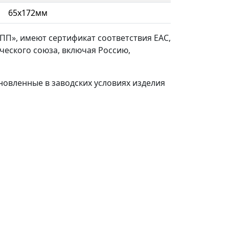
65х172мм
ПП», имеют сертификат соответствия ЕАС,
ческого союза, включая Россию,
ановленные в заводских условиях изделия