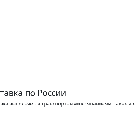
тавка по России
вка выполняется транспортными компаниями. Также до