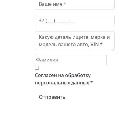
Согласен на обработку
персональных данных *