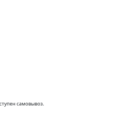
ступен самовывоз.