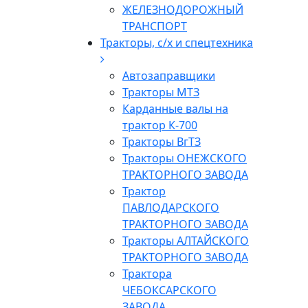
ЖЕЛЕЗНОДОРОЖНЫЙ
ТРАНСПОРТ
Тракторы, с/x и спецтехника
Автозаправщики
Тракторы МТЗ
Карданные валы на
трактор К-700
Тракторы ВгТЗ
Тракторы ОНЕЖСКОГО
ТРАКТОРНОГО ЗАВОДА
Трактор
ПАВЛОДАРСКОГО
ТРАКТОРНОГО ЗАВОДА
Тракторы АЛТАЙСКОГО
ТРАКТОРНОГО ЗАВОДА
Трактора
ЧЕБОКСАРСКОГО
ЗАВОДА