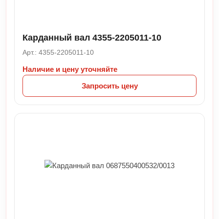
Карданный вал 4355-2205011-10
Арт.: 4355-2205011-10
Наличие и цену уточняйте
Запросить цену