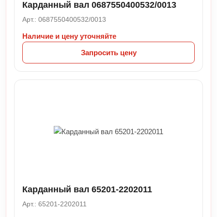
Карданный вал 0687550400532/0013
Арт.: 0687550400532/0013
Наличие и цену уточняйте
Запросить цену
Карданный вал 65201-2202011
Арт.: 65201-2202011