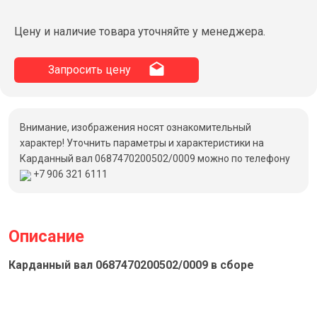
Цену и наличие товара уточняйте у менеджера.
Запросить цену
Внимание, изображения носят ознакомительный
характер! Уточнить параметры и характеристики на
Карданный вал 0687470200502/0009 можно по телефону
+7 906 321 6111
Описание
Карданный вал 0687470200502/0009 в сборе