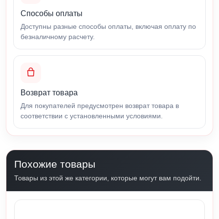
Способы оплаты
Доступны разные способы оплаты, включая оплату по
безналичному расчету.
Возврат товара
Для покупателей предусмотрен возврат товара в
соответствии с установленными условиями.
Похожие товары
Товары из этой же категории, которые могут вам подойти.