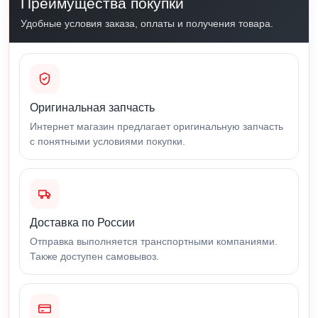
Преимущества покупки
Удобные условия заказа, оплаты и получения товара.
Оригинальная запчасть
Интернет магазин предлагает оригинальную запчасть
с понятными условиями покупки.
Доставка по России
Отправка выполняется транспортными компаниями.
Также доступен самовывоз.