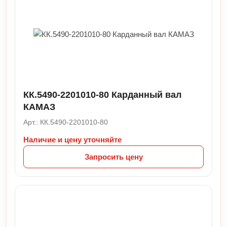
КК.5490-2201010-80 Карданный вал
КАМАЗ
Арт.: КК.5490-2201010-80
Наличие и цену уточняйте
Запросить цену