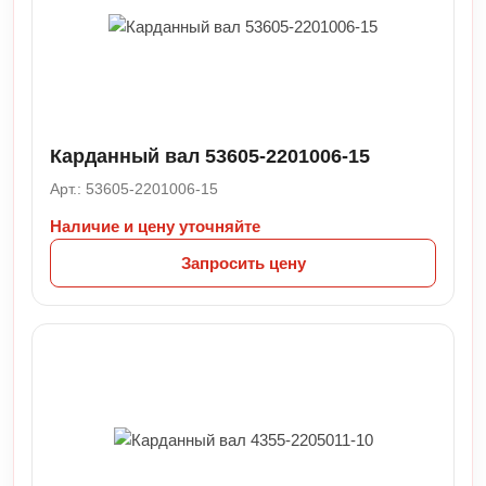
Карданный вал 53605-2201006-15
Арт.: 53605-2201006-15
Наличие и цену уточняйте
Запросить цену