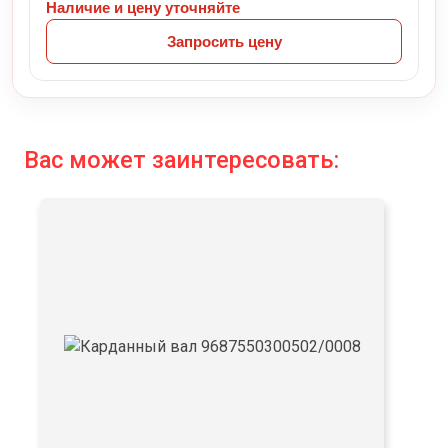
Наличие и цену уточняйте
Запросить цену
Вас может заинтересовать: