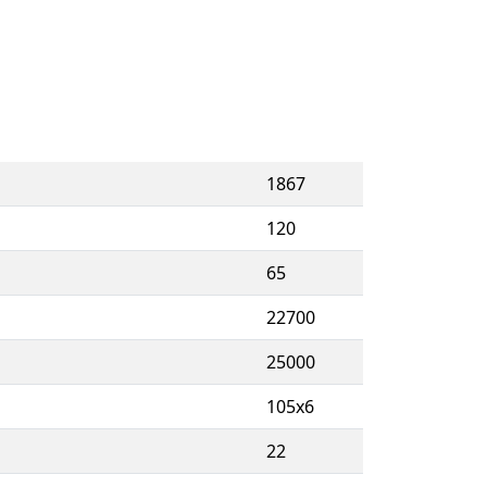
1867
120
65
22700
25000
105x6
22