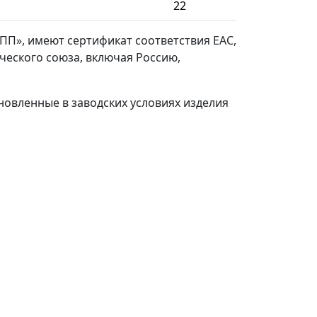
22
ПП», имеют сертификат соответствия ЕАС,
ческого союза, включая Россию,
ановленные в заводских условиях изделия