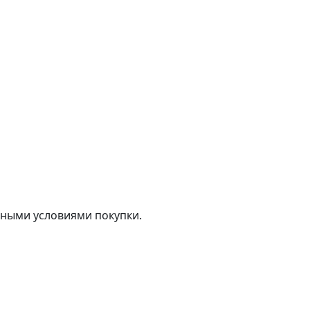
тными условиями покупки.