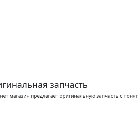
гинальная запчасть
нет магазин предлагает оригинальную запчасть с поня