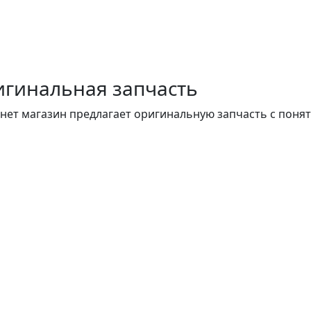
гинальная запчасть
нет магазин предлагает оригинальную запчасть с поня