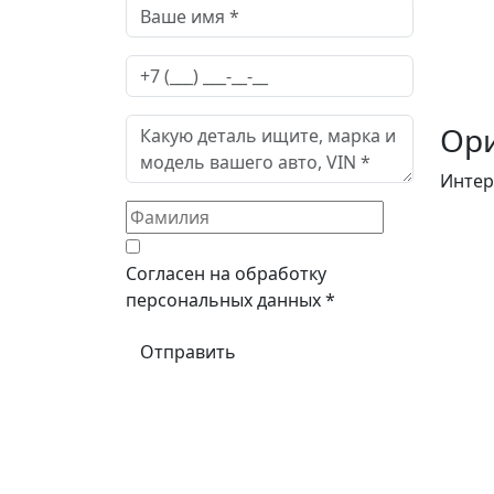
Ори
Интер
Согласен на обработку
персональных данных *