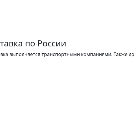
тавка по России
вка выполняется транспортными компаниями. Также до