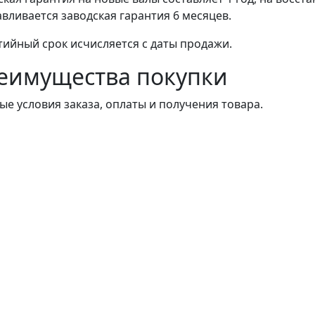
авливается заводская гарантия 6 месяцев.
тийный срок исчисляется с даты продажи.
еимущества покупки
ые условия заказа, оплаты и получения товара.