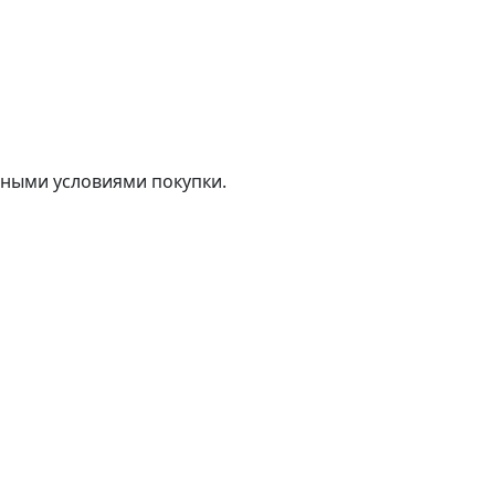
тными условиями покупки.