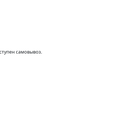
ступен самовывоз.