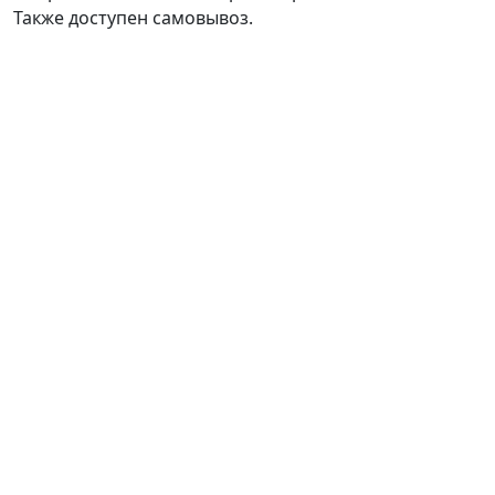
Также доступен самовывоз.