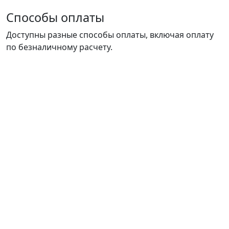
Способы оплаты
Доступны разные способы оплаты, включая оплату
по безналичному расчету.