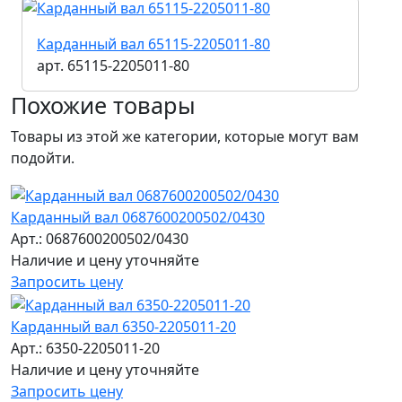
Карданный вал 65115-2205011-80
арт. 65115-2205011-80
Похожие товары
Товары из этой же категории, которые могут вам
подойти.
Карданный вал 0687600200502/0430
Арт.: 0687600200502/0430
Наличие и цену уточняйте
Запросить цену
Карданный вал 6350-2205011-20
Арт.: 6350-2205011-20
Наличие и цену уточняйте
Запросить цену