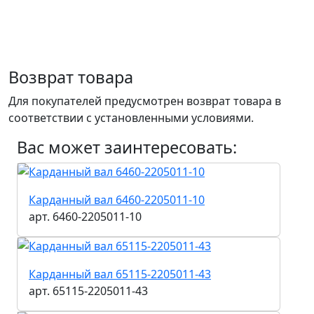
Возврат товара
Для покупателей предусмотрен возврат товара в
соответствии с установленными условиями.
Вас может заинтересовать:
Карданный вал 6460-2205011-10
арт. 6460-2205011-10
Карданный вал 65115-2205011-43
арт. 65115-2205011-43