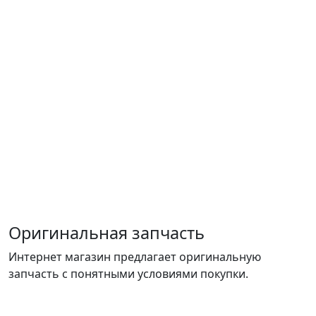
Оригинальная запчасть
Интернет магазин предлагает оригинальную
запчасть с понятными условиями покупки.