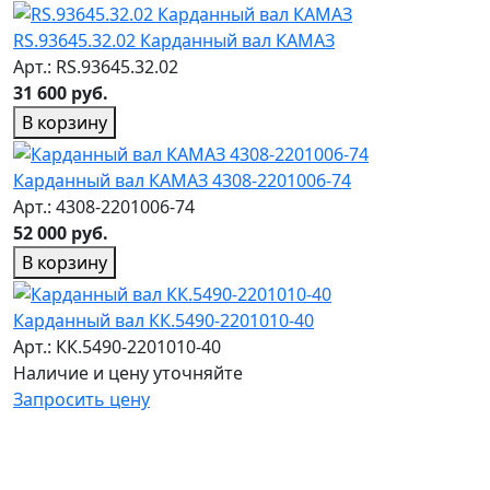
RS.93645.32.02 Карданный вал КАМАЗ
Арт.: RS.93645.32.02
31 600 руб.
В корзину
Карданный вал КАМАЗ 4308-2201006-74
Арт.: 4308-2201006-74
52 000 руб.
В корзину
Карданный вал КК.5490-2201010-40
Арт.: КК.5490-2201010-40
Наличие и цену уточняйте
Запросить цену