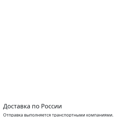
Доставка по России
Отправка выполняется транспортными компаниями.