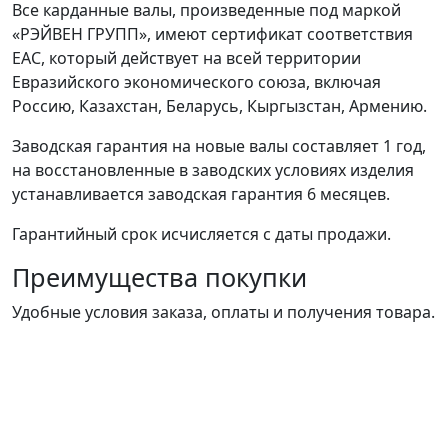
Все карданные валы, произведенные под маркой
«РЭЙВЕН ГРУПП», имеют сертификат соответствия
ЕАС, который действует на всей территории
Евразийского экономического союза, включая
Россию, Казахстан, Беларусь, Кыргызстан, Армению.
Заводская гарантия на новые валы составляет 1 год,
на восстановленные в заводских условиях изделия
устанавливается заводская гарантия 6 месяцев.
Гарантийный срок исчисляется с даты продажи.
Преимущества покупки
Удобные условия заказа, оплаты и получения товара.