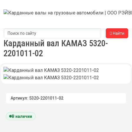
Найти
Карданный вал КАМАЗ 5320-
2201011-02
Артикул: 5320-2201011-02
В наличии