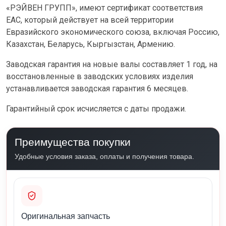
«РЭЙВЕН ГРУПП», имеют сертификат соответствия
ЕАС, который действует на всей территории
Евразийского экономического союза, включая Россию,
Казахстан, Беларусь, Кыргызстан, Армению.
Заводская гарантия на новые валы составляет 1 год, на
восстановленные в заводских условиях изделия
устанавливается заводская гарантия 6 месяцев.
Гарантийный срок исчисляется с даты продажи.
Преимущества покупки
Удобные условия заказа, оплаты и получения товара.
Оригинальная запчасть