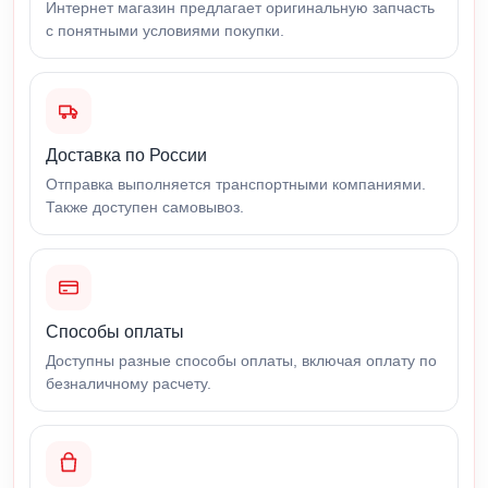
Интернет магазин предлагает оригинальную запчасть
с понятными условиями покупки.
Доставка по России
Отправка выполняется транспортными компаниями.
Также доступен самовывоз.
Способы оплаты
Доступны разные способы оплаты, включая оплату по
безналичному расчету.