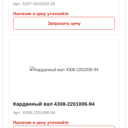
Арт.: 5297-3422010-20
Наличие и цену уточняйте
Запросить цену
Карданный вал 4308-2201006-94
Арт.: 4308-2201006-94
Наличие и цену уточняйте