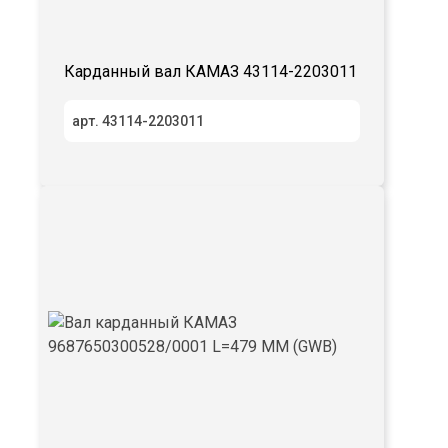
Карданный вал КАМАЗ 43114-2203011
арт. 43114-2203011