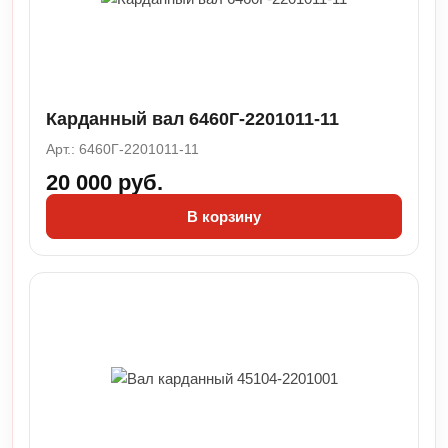
Карданный вал 6460Г-2201011-11
Арт.: 6460Г-2201011-11
20 000 руб.
В корзину