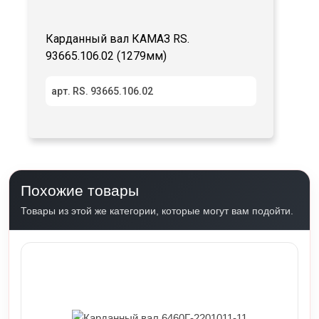
Карданный вал КАМАЗ RS.
93665.106.02 (1279мм)
арт. RS. 93665.106.02
Похожие товары
Товары из этой же категории, которые могут вам подойти.