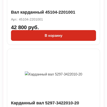
Вал карданный 45104-2201001
Арт.: 45104-2201001
42 800 руб.
В корзину
Карданный вал 5297-3422010-20