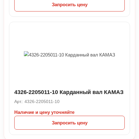
Запросить цену
4326-2205011-10 Карданный вал КАМАЗ
Арт.: 4326-2205011-10
Наличие и цену уточняйте
Запросить цену