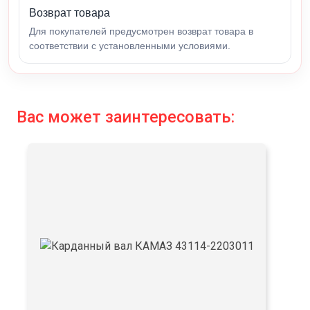
Возврат товара
Для покупателей предусмотрен возврат товара в
соответствии с установленными условиями.
Вас может заинтересовать: