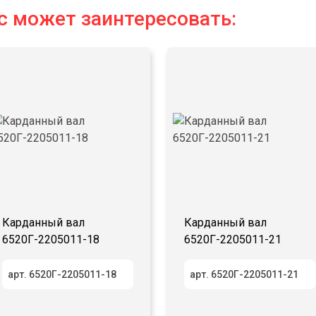
с может заинтересовать:
Карданный вал
Карданный вал
6520Г-2205011-18
6520Г-2205011-21
арт. 6520Г-2205011-18
арт. 6520Г-2205011-21