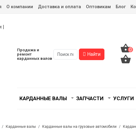
я
О компании
Доставка и оплата
Оптовикам
Блог
Ко
0
0
Продажа и
Найти
ремонт
карданных валов
КАРДАННЫЕ ВАЛЫ
ЗАПЧАСТИ
УСЛУГИ
Карданные валы
Карданные валы на грузовые автомобили
Кардан