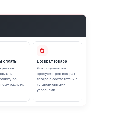
ы оплаты
Возврат товара
ы разные
Для покупателей
оплаты,
предусмотрен возврат
оплату по
товара в соответствии с
ному расчету.
установленными
условиями.