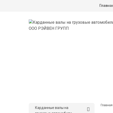
Главна
Главная
Карданные валы на