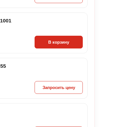
1001
В корзину
455
Запросить цену