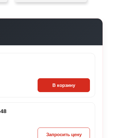
В корзину
048
Запросить цену