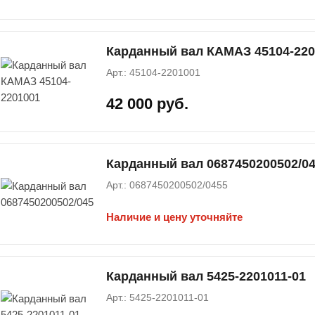
Карданный вал КАМАЗ 45104-220
Арт.: 45104-2201001
42 000 руб.
Карданный вал 0687450200502/0
Арт.: 0687450200502/0455
Наличие и цену уточняйте
Карданный вал 5425-2201011-01
Арт.: 5425-2201011-01