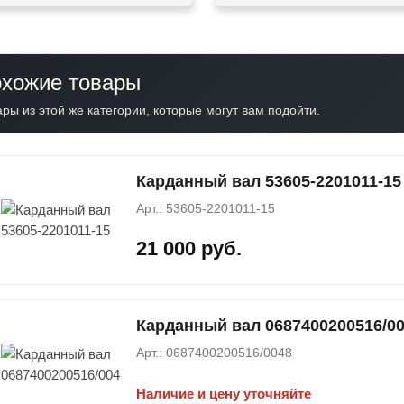
хожие товары
ры из этой же категории, которые могут вам подойти.
Карданный вал 53605-2201011-15
Арт.: 53605-2201011-15
21 000 руб.
Карданный вал 0687400200516/0
Арт.: 0687400200516/0048
Наличие и цену уточняйте