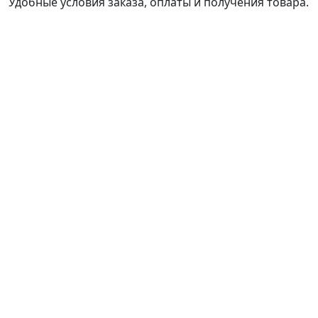
Удобные условия заказа, оплаты и получения товара.