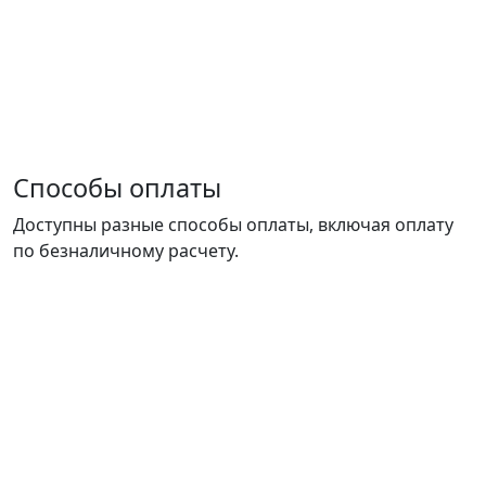
Способы оплаты
Доступны разные способы оплаты, включая оплату
по безналичному расчету.