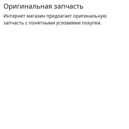
Оригинальная запчасть
Интернет магазин предлагает оригинальную
запчасть с понятными условиями покупки.