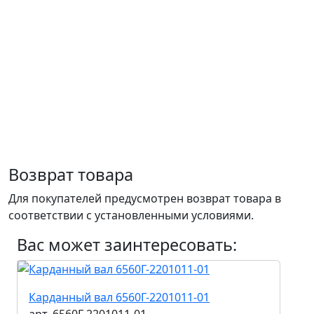
Возврат товара
Для покупателей предусмотрен возврат товара в
соответствии с установленными условиями.
Вас может заинтересовать:
Карданный вал 6560Г-2201011-01