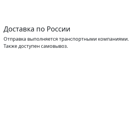
Доставка по России
Отправка выполняется транспортными компаниями.
Также доступен самовывоз.