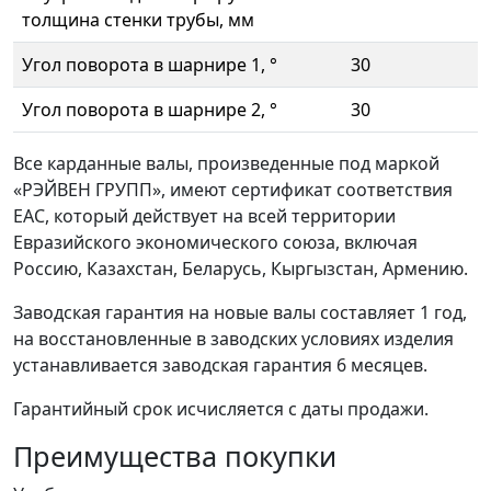
толщина стенки трубы, мм
Угол поворота в шарнире 1, °
30
Угол поворота в шарнире 2, °
30
Все карданные валы, произведенные под маркой
«РЭЙВЕН ГРУПП», имеют сертификат соответствия
ЕАС, который действует на всей территории
Евразийского экономического союза, включая
Россию, Казахстан, Беларусь, Кыргызстан, Армению.
Заводская гарантия на новые валы составляет 1 год,
на восстановленные в заводских условиях изделия
устанавливается заводская гарантия 6 месяцев.
Гарантийный срок исчисляется с даты продажи.
Преимущества покупки