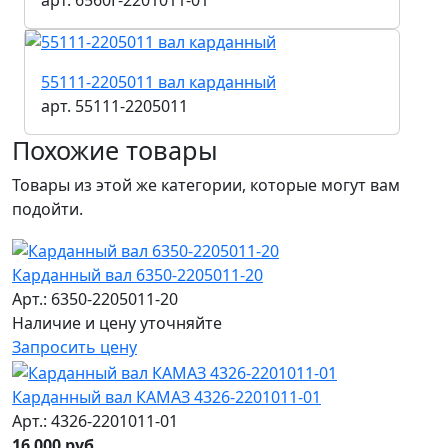
арт. 6560Г-2201011-01
55111-2205011 вал карданный
арт. 55111-2205011
Похожие товары
Товары из этой же категории, которые могут вам
подойти.
Карданный вал 6350-2205011-20
Арт.: 6350-2205011-20
Наличие и цену уточняйте
Запросить цену
Карданный вал КАМАЗ 4326-2201011-01
Арт.: 4326-2201011-01
16 000 руб.