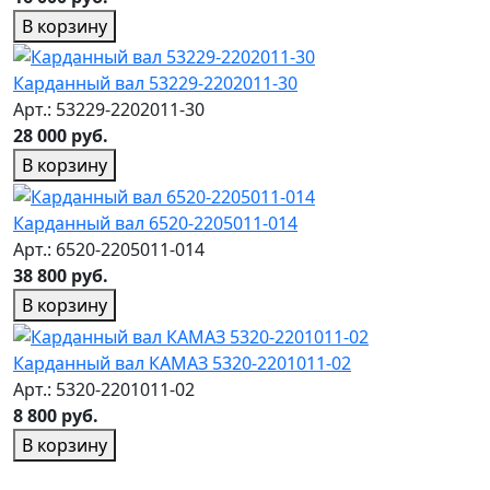
В корзину
Карданный вал 53229-2202011-30
Арт.: 53229-2202011-30
28 000 руб.
В корзину
Карданный вал 6520-2205011-014
Арт.: 6520-2205011-014
38 800 руб.
В корзину
Карданный вал КАМАЗ 5320-2201011-02
Арт.: 5320-2201011-02
8 800 руб.
В корзину