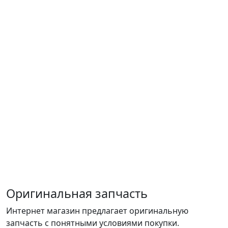
Оригинальная запчасть
Интернет магазин предлагает оригинальную
запчасть с понятными условиями покупки.