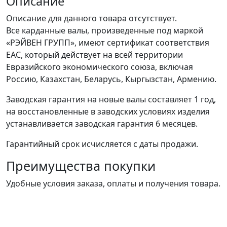
Описание
Описание для данного товара отсутствует.
Все карданные валы, произведенные под маркой
«РЭЙВЕН ГРУПП», имеют сертификат соответствия
ЕАС, который действует на всей территории
Евразийского экономического союза, включая
Россию, Казахстан, Беларусь, Кыргызстан, Армению.
Заводская гарантия на новые валы составляет 1 год,
на восстановленные в заводских условиях изделия
устанавливается заводская гарантия 6 месяцев.
Гарантийный срок исчисляется с даты продажи.
Преимущества покупки
Удобные условия заказа, оплаты и получения товара.