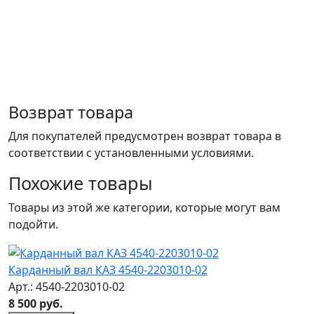
Возврат товара
Для покупателей предусмотрен возврат товара в
соответствии с установленными условиями.
Похожие товары
Товары из этой же категории, которые могут вам
подойти.
Карданный вал КАЗ 4540-2203010-02
Арт.: 4540-2203010-02
8 500 руб.