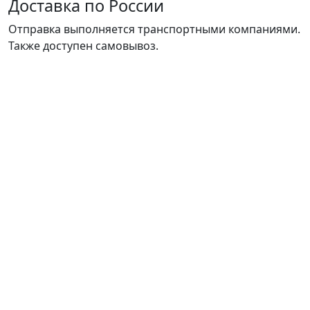
Доставка по России
Отправка выполняется транспортными компаниями.
Также доступен самовывоз.