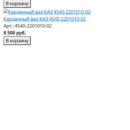
В корзину
Карданный вал КАЗ 4540-2201010-02
Арт.: 4540-2201010-02
8 500 руб.
В корзину