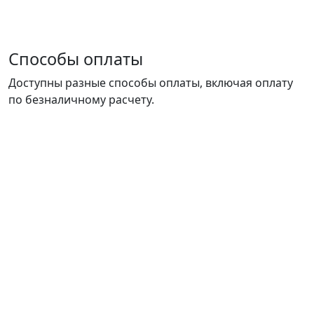
Способы оплаты
Доступны разные способы оплаты, включая оплату
по безналичному расчету.