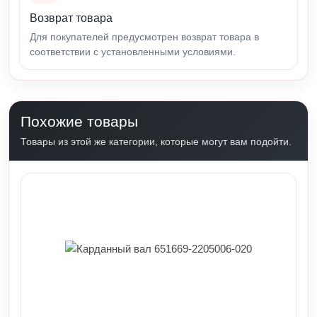
Возврат товара
Для покупателей предусмотрен возврат товара в
соответствии с установленными условиями.
Похожие товары
Товары из этой же категории, которые могут вам подойти.