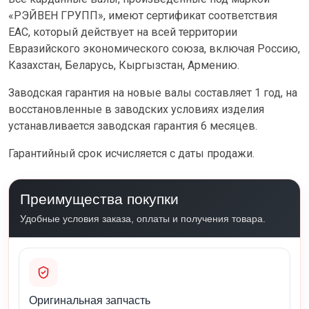
«РЭЙВЕН ГРУПП», имеют сертификат соответствия
ЕАС, который действует на всей территории
Евразийского экономического союза, включая Россию,
Казахстан, Беларусь, Кыргызстан, Армению.
Заводская гарантия на новые валы составляет 1 год, на
восстановленные в заводских условиях изделия
устанавливается заводская гарантия 6 месяцев.
Гарантийный срок исчисляется с даты продажи.
Преимущества покупки
Удобные условия заказа, оплаты и получения товара.
Оригинальная запчасть