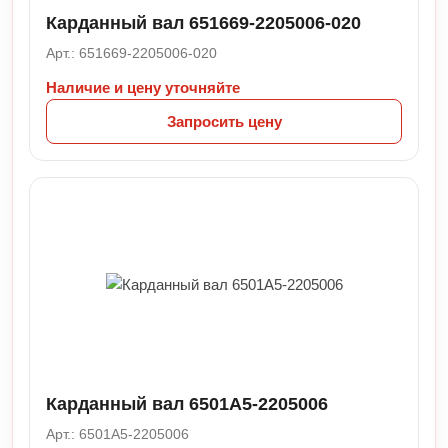
Карданный вал 651669-2205006-020
Арт.: 651669-2205006-020
Наличие и цену уточняйте
Запросить цену
Карданный вал 6501A5-2205006
Арт.: 6501A5-2205006