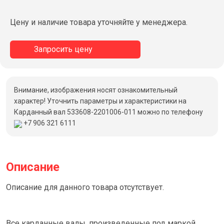
Цену и наличие товара уточняйте у менеджера.
Запросить цену
Внимание, изображения носят ознакомительный
характер! Уточнить параметры и характеристики на
Карданный вал 533608-2201006-011 можно по телефону
+7 906 321 6111
Описание
Описание для данного товара отсутствует.
Все карданные валы, произведенные под маркой