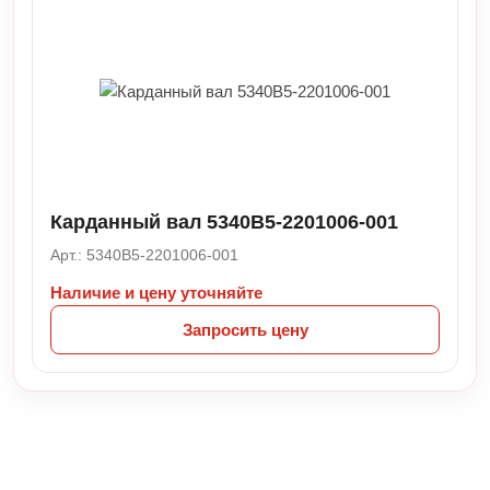
Карданный вал 5340B5-2201006-001
Арт.: 5340B5-2201006-001
Наличие и цену уточняйте
Запросить цену