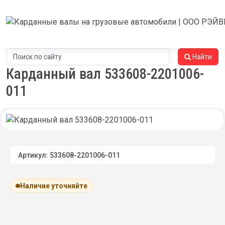
Найти
Карданный вал 533608-2201006-
011
Артикул: 533608-2201006-011
Наличие уточняйте