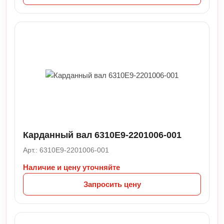
Карданный вал 6310E9-2201006-001
Арт.: 6310E9-2201006-001
Наличие и цену уточняйте
Запросить цену