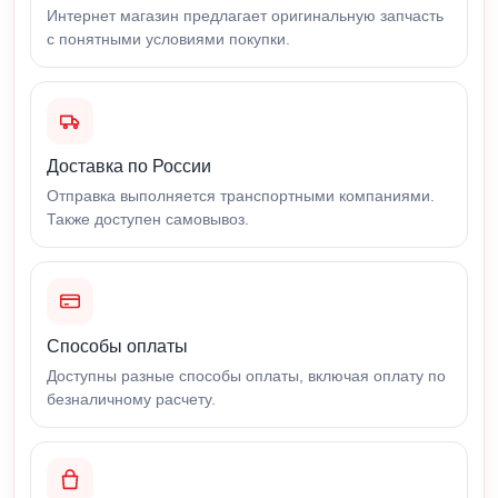
Интернет магазин предлагает оригинальную запчасть
с понятными условиями покупки.
Доставка по России
Отправка выполняется транспортными компаниями.
Также доступен самовывоз.
Способы оплаты
Доступны разные способы оплаты, включая оплату по
безналичному расчету.