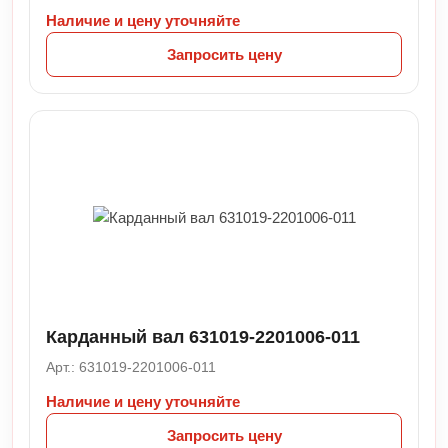
Наличие и цену уточняйте
Запросить цену
Карданный вал 631019-2201006-011
Арт.: 631019-2201006-011
Наличие и цену уточняйте
Запросить цену