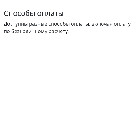
Способы оплаты
Доступны разные способы оплаты, включая оплату
по безналичному расчету.