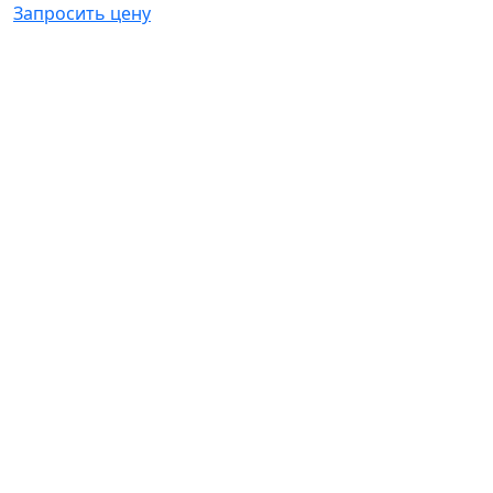
Запросить цену