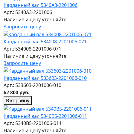
Карданный вал 5340A3-2201006
Арт.: 5340A3-2201006
Наличие и цену уточняйте
Запросить цену
Карданный вал 534008-2201006-071
Арт.: 534008-2201006-071
Наличие и цену уточняйте
Запросить цену
Карданный вал 533603-2201006-010
Арт.: 533603-2201006-010
62 800 руб.
В корзину
Карданный вал 5340B5-2201006-011
Арт.: 5340B5-2201006-011
Наличие и цену уточняйте