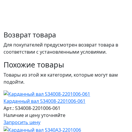
Возврат товара
Для покупателей предусмотрен возврат товара в
соответствии с установленными условиями.
Похожие товары
Товары из этой же категории, которые могут вам
подойти.
Карданный вал 534008-2201006-061
Арт.: 534008-2201006-061
Наличие и цену уточняйте
Запросить цену