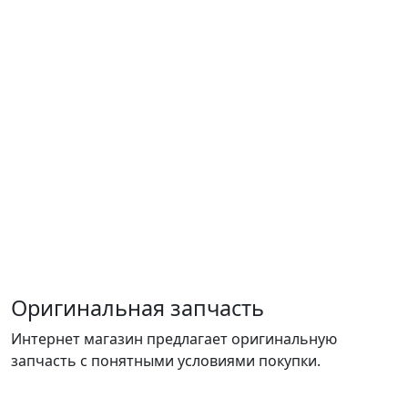
Оригинальная запчасть
Интернет магазин предлагает оригинальную
запчасть с понятными условиями покупки.