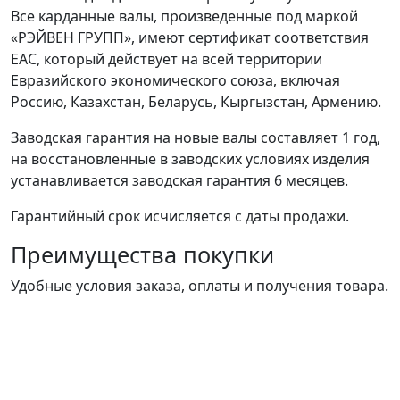
Все карданные валы, произведенные под маркой
«РЭЙВЕН ГРУПП», имеют сертификат соответствия
ЕАС, который действует на всей территории
Евразийского экономического союза, включая
Россию, Казахстан, Беларусь, Кыргызстан, Армению.
Заводская гарантия на новые валы составляет 1 год,
на восстановленные в заводских условиях изделия
устанавливается заводская гарантия 6 месяцев.
Гарантийный срок исчисляется с даты продажи.
Преимущества покупки
Удобные условия заказа, оплаты и получения товара.