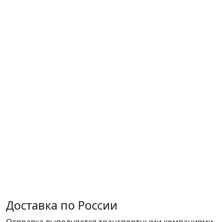
Доставка по России
Отправка выполняется транспортными компаниями.