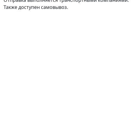
Также доступен самовывоз.