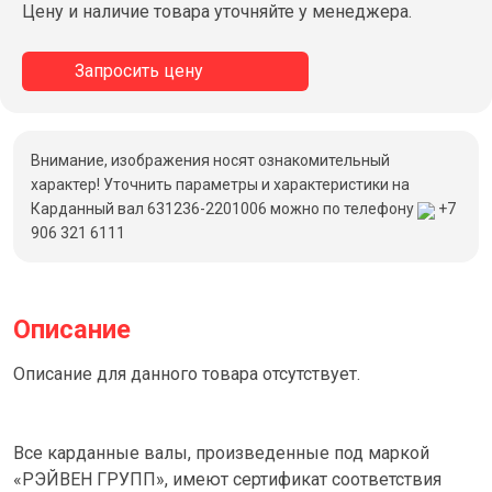
Цену и наличие товара уточняйте у менеджера.
Запросить цену
Внимание, изображения носят ознакомительный
характер! Уточнить параметры и характеристики на
Карданный вал 631236-2201006 можно по телефону
+7
906 321 6111
Описание
Описание для данного товара отсутствует.
Все карданные валы, произведенные под маркой
«РЭЙВЕН ГРУПП», имеют сертификат соответствия