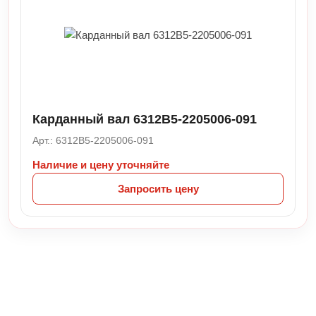
Карданный вал 6312B5-2205006-091
Арт.: 6312B5-2205006-091
Наличие и цену уточняйте
Запросить цену