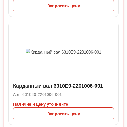
Запросить цену
Карданный вал 6310E9-2201006-001
Арт.: 6310E9-2201006-001
Наличие и цену уточняйте
Запросить цену