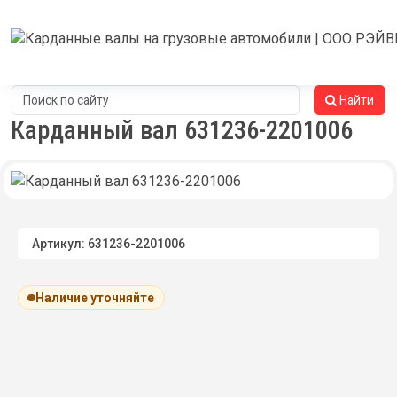
Найти
Карданный вал 631236-2201006
Артикул: 631236-2201006
Наличие уточняйте