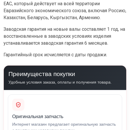
ЕАС, который действует на всей территории
Евразийского экономического союза, включая Россию,
Казахстан, Беларусь, Кыргызстан, Армению.
Заводская гарантия на новые валы составляет 1 год, на
восстановленные в заводских условиях изделия
устанавливается заводская гарантия 6 месяцев.
Гарантийный срок исчисляется с даты продажи.
Преимущества покупки
Удобные условия заказа, оплаты и получения товара.
Оригинальная запчасть
Интернет магазин предлагает оригинальную запчасть