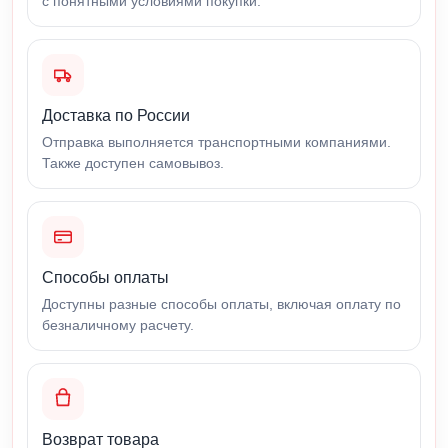
с понятными условиями покупки.
Доставка по России
Отправка выполняется транспортными компаниями.
Также доступен самовывоз.
Способы оплаты
Доступны разные способы оплаты, включая оплату по
безналичному расчету.
Возврат товара