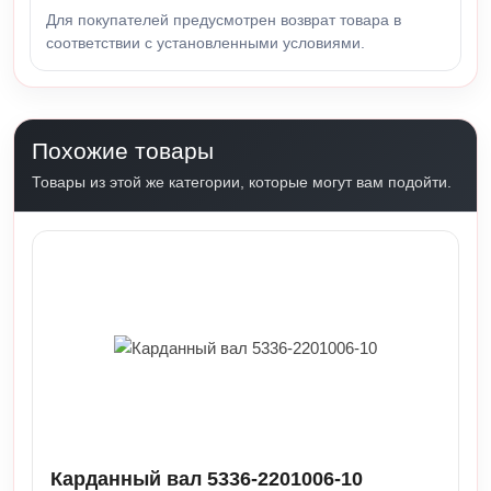
Для покупателей предусмотрен возврат товара в
соответствии с установленными условиями.
Похожие товары
Товары из этой же категории, которые могут вам подойти.
Карданный вал 5336-2201006-10