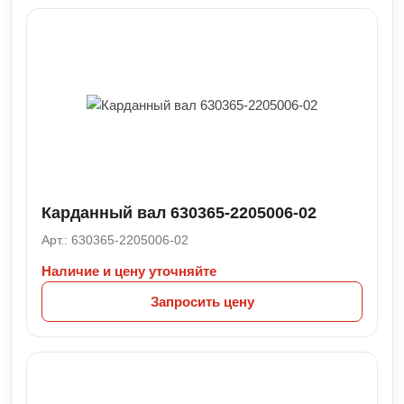
Карданный вал 630365-2205006-02
Арт.: 630365-2205006-02
Наличие и цену уточняйте
Запросить цену