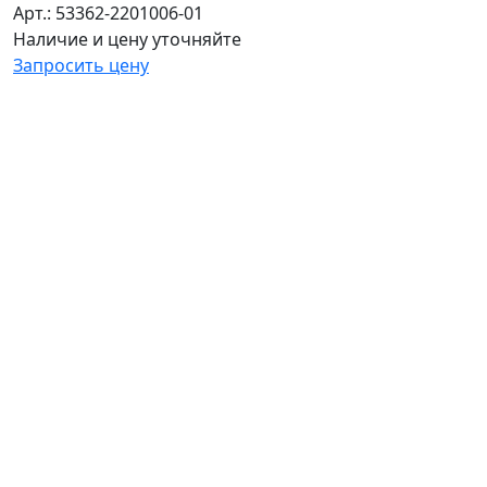
Арт.: 53362-2201006-01
Наличие и цену уточняйте
Запросить цену