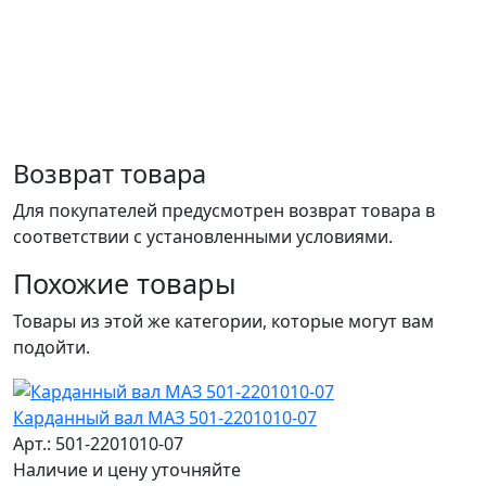
Возврат товара
Для покупателей предусмотрен возврат товара в
соответствии с установленными условиями.
Похожие товары
Товары из этой же категории, которые могут вам
подойти.
Карданный вал МАЗ 501-2201010-07
Арт.: 501-2201010-07
Наличие и цену уточняйте