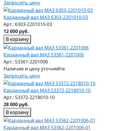
Запросить цену
Карданный вал МАЗ 6303-2201010-03
Арт.: 6303-2201010-03
12 000 руб.
В корзину
Карданный вал МАЗ 53361-2201006
Арт.: 53361-2201006
Наличие и цену уточняйте
Запросить цену
Карданный вал МАЗ 53372-2218010-10
Арт.: 53372-2218010-10
28 000 руб.
В корзину
Карданный вал МАЗ 53362-2201006-01