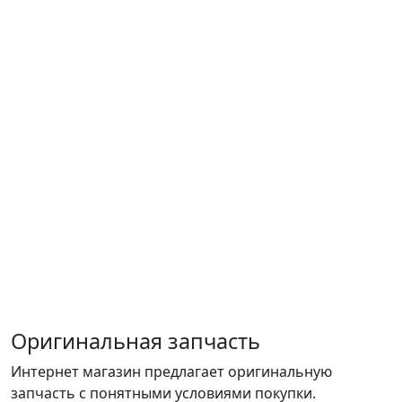
Оригинальная запчасть
Интернет магазин предлагает оригинальную
запчасть с понятными условиями покупки.