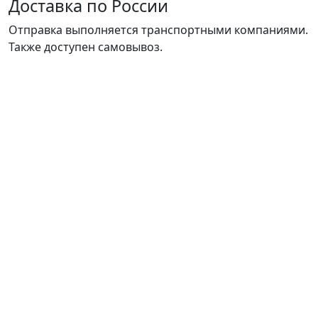
Доставка по России
Отправка выполняется транспортными компаниями.
Также доступен самовывоз.