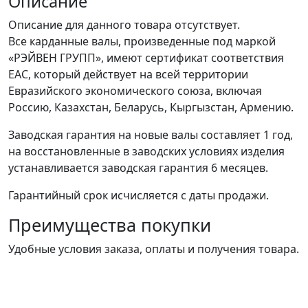
Описание
Описание для данного товара отсутствует.
Все карданные валы, произведенные под маркой
«РЭЙВЕН ГРУПП», имеют сертификат соответствия
ЕАС, который действует на всей территории
Евразийского экономического союза, включая
Россию, Казахстан, Беларусь, Кыргызстан, Армению.
Заводская гарантия на новые валы составляет 1 год,
на восстановленные в заводских условиях изделия
устанавливается заводская гарантия 6 месяцев.
Гарантийный срок исчисляется с даты продажи.
Преимущества покупки
Удобные условия заказа, оплаты и получения товара.