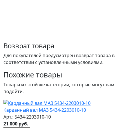
Возврат товара
Для покупателей предусмотрен возврат товара в
соответствии с установленными условиями.
Похожие товары
Товары из этой же категории, которые могут вам
подойти.
Карданный вал МАЗ 5434-2203010-10
Арт.: 5434-2203010-10
21 000 руб.