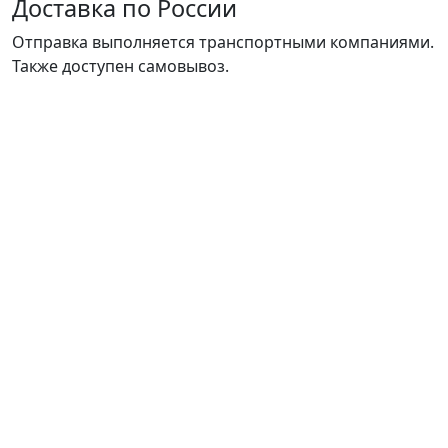
Доставка по России
Отправка выполняется транспортными компаниями.
Также доступен самовывоз.