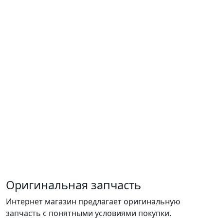
Оригинальная запчасть
Интернет магазин предлагает оригинальную
запчасть с понятными условиями покупки.