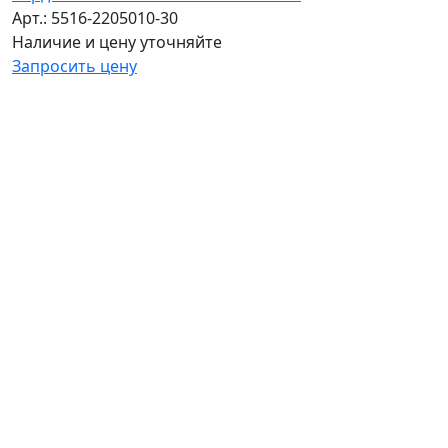
Арт.: 5516-2205010-30
Наличие и цену уточняйте
Запросить цену