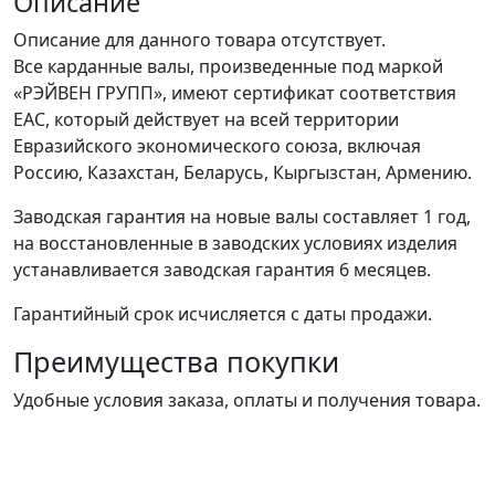
Описание
Описание для данного товара отсутствует.
Все карданные валы, произведенные под маркой
«РЭЙВЕН ГРУПП», имеют сертификат соответствия
ЕАС, который действует на всей территории
Евразийского экономического союза, включая
Россию, Казахстан, Беларусь, Кыргызстан, Армению.
Заводская гарантия на новые валы составляет 1 год,
на восстановленные в заводских условиях изделия
устанавливается заводская гарантия 6 месяцев.
Гарантийный срок исчисляется с даты продажи.
Преимущества покупки
Удобные условия заказа, оплаты и получения товара.