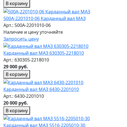
В корзину
500А-2201010-06 Карданный вал МАЗ
Арт.: 500А-2201010-06
Наличие и цену уточняйте
Запросить цену
Карданный вал МАЗ 630305-2218010
Арт.: 630305-2218010
29 000 руб.
В корзину
Карданный вал МАЗ 6430-2201010
Арт.: 6430-2201010
20 000 руб.
В корзину
Карданный вал МАЗ 5516-2205010-30