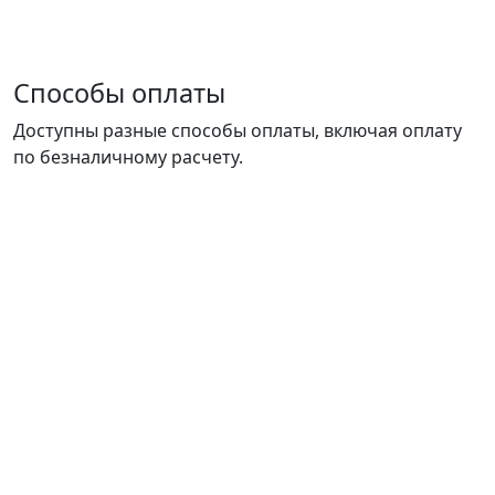
Способы оплаты
Доступны разные способы оплаты, включая оплату
по безналичному расчету.