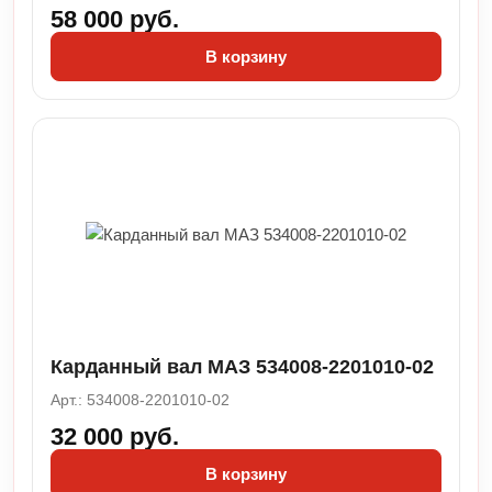
58 000 руб.
В корзину
Карданный вал МАЗ 534008-2201010-02
Арт.: 534008-2201010-02
32 000 руб.
В корзину