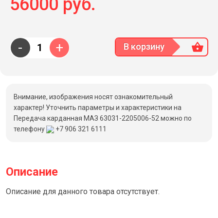
56000 руб.
-
+
В корзину
Внимание, изображения носят ознакомительный
характер! Уточнить параметры и характеристики на
Передача карданная МАЗ 63031-2205006-52 можно по
телефону
+7 906 321 6111
Описание
Описание для данного товара отсутствует.