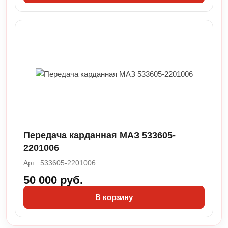
Передача карданная МАЗ 533605-
2201006
Арт.: 533605-2201006
50 000 руб.
В корзину