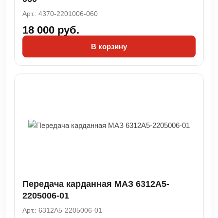
Арт.: 4370-2201006-060
18 000 руб.
В корзину
Передача карданная МАЗ 6312А5-
2205006-01
Арт.: 6312А5-2205006-01