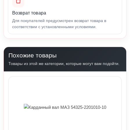
Возврат товара
Для покупателей предусмотрен возврат товара в
соответствии с установленными условиями.
Похожие товары
Товары из этой же категории, которые могут вам подойти.