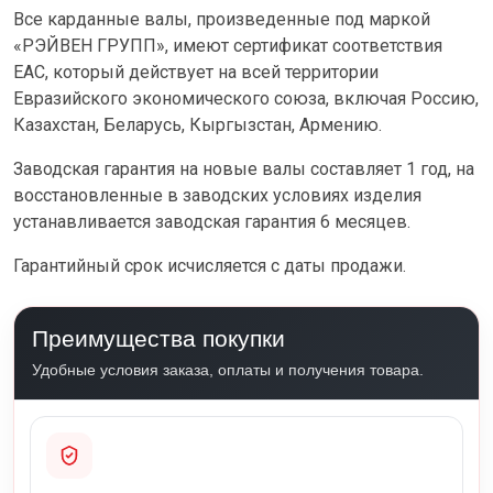
Все карданные валы, произведенные под маркой
«РЭЙВЕН ГРУПП», имеют сертификат соответствия
ЕАС, который действует на всей территории
Евразийского экономического союза, включая Россию,
Казахстан, Беларусь, Кыргызстан, Армению.
Заводская гарантия на новые валы составляет 1 год, на
восстановленные в заводских условиях изделия
устанавливается заводская гарантия 6 месяцев.
Гарантийный срок исчисляется с даты продажи.
Преимущества покупки
Удобные условия заказа, оплаты и получения товара.