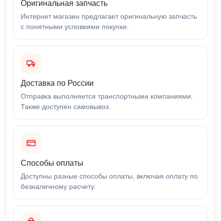
Оригинальная запчасть
Интернет магазин предлагает оригинальную запчасть
с понятными условиями покупки.
Доставка по России
Отправка выполняется транспортными компаниями.
Также доступен самовывоз.
Способы оплаты
Доступны разные способы оплаты, включая оплату по
безналичному расчету.