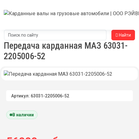
Найти
Передача карданная МАЗ 63031-
2205006-52
Артикул: 63031-2205006-52
В наличии