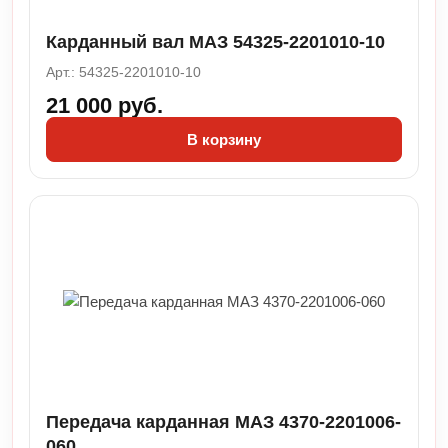
Карданный вал МАЗ 54325-2201010-10
Арт.: 54325-2201010-10
21 000 руб.
В корзину
Передача карданная МАЗ 4370-2201006-
060