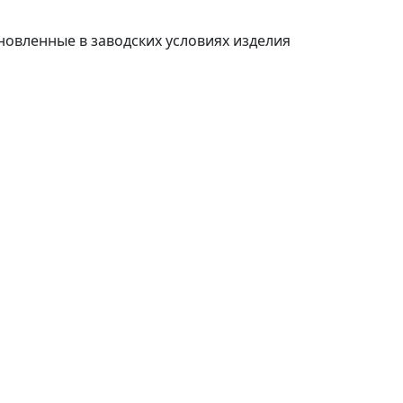
ановленные в заводских условиях изделия