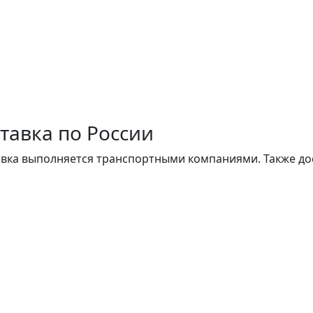
тавка по России
вка выполняется транспортными компаниями. Также до