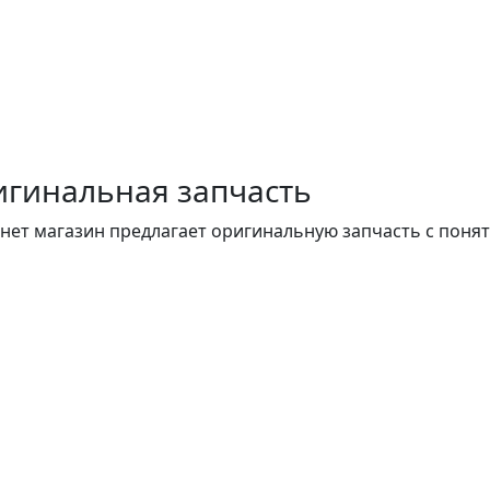
гинальная запчасть
нет магазин предлагает оригинальную запчасть с поня