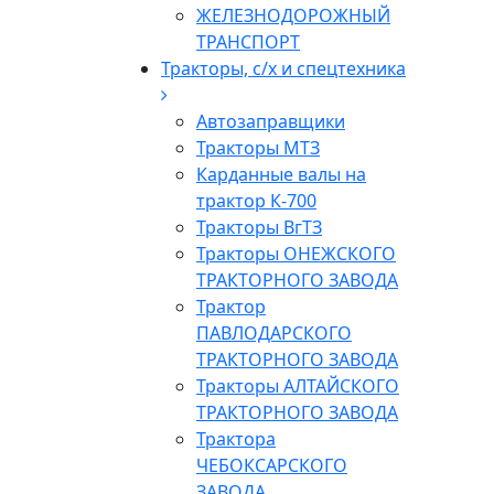
ЖЕЛЕЗНОДОРОЖНЫЙ
ТРАНСПОРТ
Тракторы, с/x и спецтехника
Автозаправщики
Тракторы МТЗ
Карданные валы на
трактор К-700
Тракторы ВгТЗ
Тракторы ОНЕЖСКОГО
ТРАКТОРНОГО ЗАВОДА
Трактор
ПАВЛОДАРСКОГО
ТРАКТОРНОГО ЗАВОДА
Тракторы АЛТАЙСКОГО
ТРАКТОРНОГО ЗАВОДА
Трактора
ЧЕБОКСАРСКОГО
ЗАВОДА