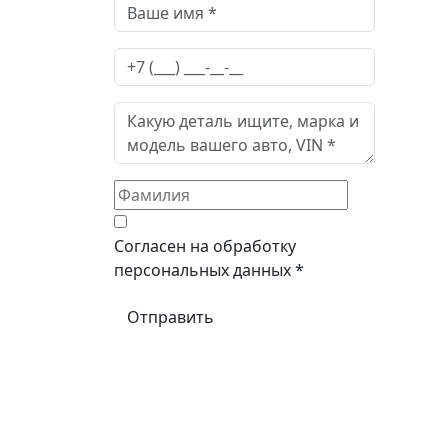
Согласен на обработку
персональных данных *