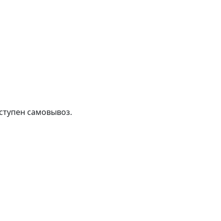
ступен самовывоз.