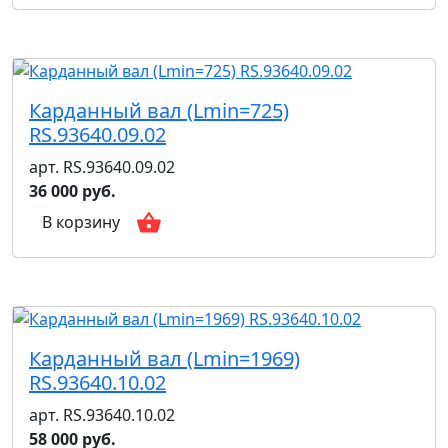
Карданный вал (Lmin=725)
RS.93640.09.02
арт. RS.93640.09.02
36 000 руб.
В корзину
Карданный вал (Lmin=1969)
RS.93640.10.02
арт. RS.93640.10.02
58 000 руб.