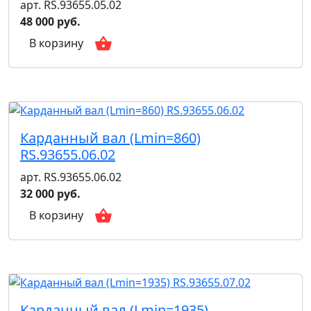
арт. RS.93655.05.02
48 000 руб.
В корзину
Карданный вал (Lmin=860)
RS.93655.06.02
арт. RS.93655.06.02
32 000 руб.
В корзину
Карданный вал (Lmin=1935)