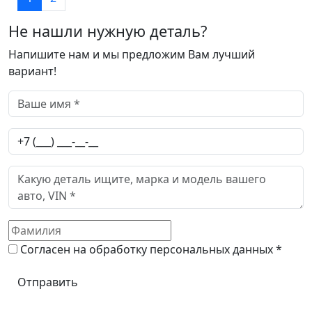
Не нашли нужную деталь?
Напишите нам и мы предложим Вам лучший
вариант!
Согласен на обработку персональных данных *