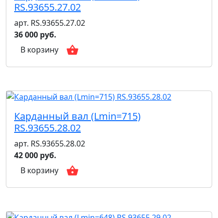
RS.93655.27.02
арт. RS.93655.27.02
36 000 руб.
В корзину
Карданный вал (Lmin=715)
RS.93655.28.02
арт. RS.93655.28.02
42 000 руб.
В корзину