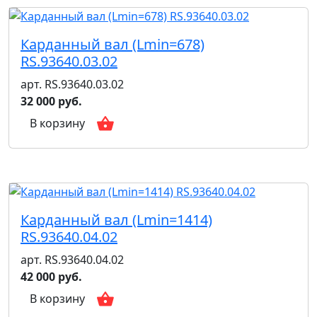
Карданный вал (Lmin=678)
RS.93640.03.02
арт. RS.93640.03.02
32 000 руб.
В корзину
Карданный вал (Lmin=1414)
RS.93640.04.02
арт. RS.93640.04.02
42 000 руб.
В корзину