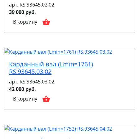
арт. RS.93645.02.02
39 000 руб.
В корзину
Карданный вал (Lmin=1761)
RS.93645.03.02
арт. RS.93645.03.02
42 000 руб.
В корзину