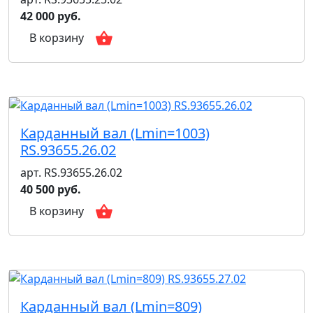
42 000 руб.
В корзину
Карданный вал (Lmin=1003)
RS.93655.26.02
арт. RS.93655.26.02
40 500 руб.
В корзину
Карданный вал (Lmin=809)