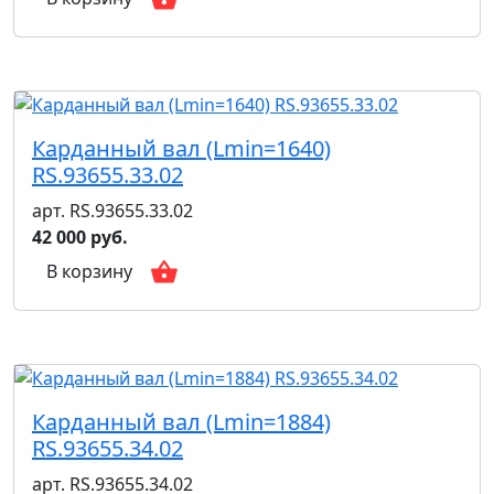
Карданный вал (Lmin=1640)
RS.93655.33.02
арт. RS.93655.33.02
42 000 руб.
В корзину
Карданный вал (Lmin=1884)
RS.93655.34.02
арт. RS.93655.34.02