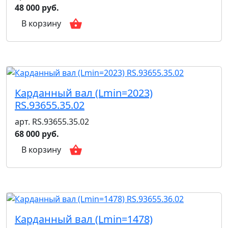
48 000 руб.
В корзину
Карданный вал (Lmin=2023)
RS.93655.35.02
арт. RS.93655.35.02
68 000 руб.
В корзину
Карданный вал (Lmin=1478)