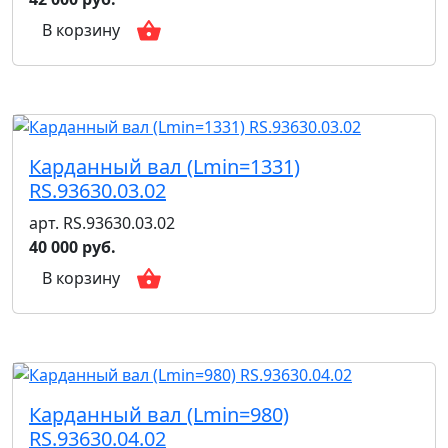
В корзину
Карданный вал (Lmin=1331)
RS.93630.03.02
арт. RS.93630.03.02
40 000 руб.
В корзину
Карданный вал (Lmin=980)
RS.93630.04.02