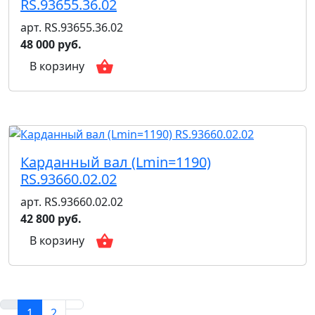
RS.93655.36.02
арт. RS.93655.36.02
48 000 руб.
В корзину
Карданный вал (Lmin=1190)
RS.93660.02.02
арт. RS.93660.02.02
42 800 руб.
В корзину
1
2