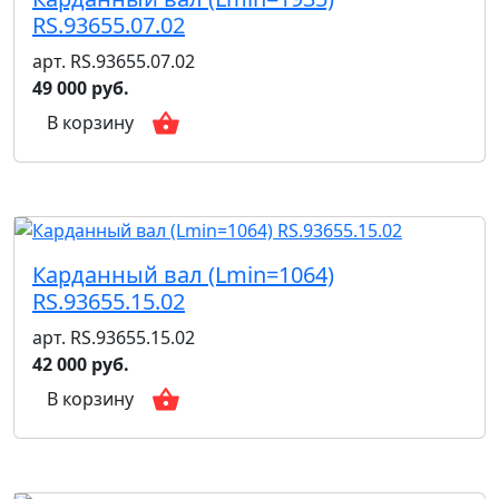
RS.93655.07.02
арт. RS.93655.07.02
49 000 руб.
В корзину
Карданный вал (Lmin=1064)
RS.93655.15.02
арт. RS.93655.15.02
42 000 руб.
В корзину