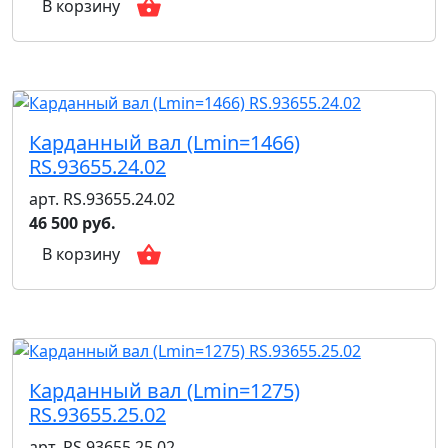
В корзину
Карданный вал (Lmin=1466)
RS.93655.24.02
арт. RS.93655.24.02
46 500 руб.
В корзину
Карданный вал (Lmin=1275)
RS.93655.25.02
арт. RS.93655.25.02