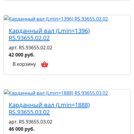
Карданный вал (Lmin=1396)
RS.93655.02.02
арт. RS.93655.02.02
42 000 руб.
В корзину
Карданный вал (Lmin=1888)
RS.93655.03.02
арт. RS.93655.03.02
46 000 руб.