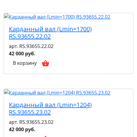
Карданный вал (Lmin=1700)
RS.93655.22.02
арт. RS.93655.22.02
42 000 руб.
В корзину
Карданный вал (Lmin=1204)
RS.93655.23.02
арт. RS.93655.23.02
42 000 руб.