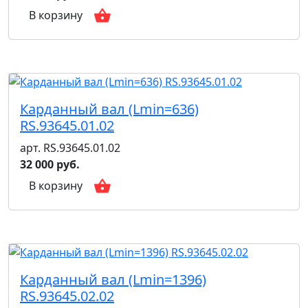
В корзину
Карданный вал (Lmin=636)
RS.93645.01.02
арт. RS.93645.01.02
32 000 руб.
В корзину
Карданный вал (Lmin=1396)
RS.93645.02.02