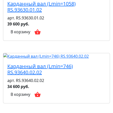
Карданный вал (Lmin=1058)
RS.93630.01.02
арт. RS.93630.01.02
39 600 руб.
В корзину
Карданный вал (Lmin=746)
RS.93640.02.02
арт. RS.93640.02.02
34 600 руб.
В корзину