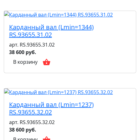
Карданный вал (Lmin=1344)
RS.93655.31.02
арт. RS.93655.31.02
38 600 руб.
В корзину
Карданный вал (Lmin=1237)
RS.93655.32.02
арт. RS.93655.32.02
38 600 руб.
В корзину