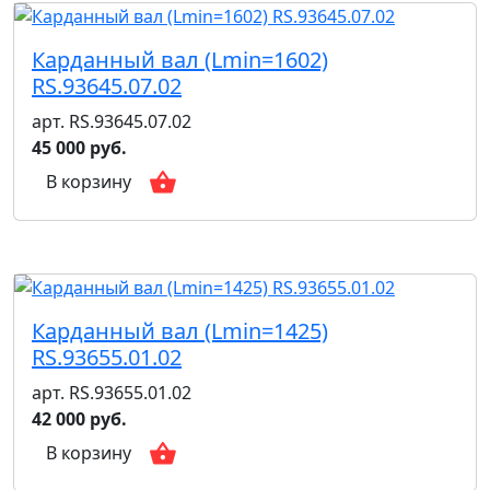
Карданный вал (Lmin=1602)
RS.93645.07.02
арт. RS.93645.07.02
45 000 руб.
В корзину
Карданный вал (Lmin=1425)
RS.93655.01.02
арт. RS.93655.01.02
42 000 руб.
В корзину