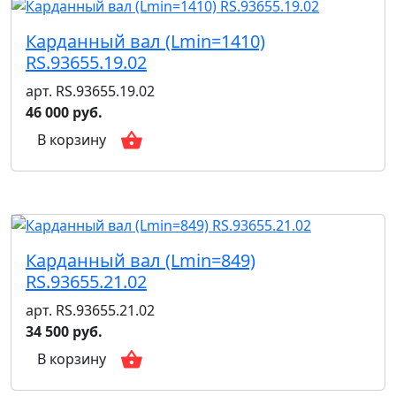
Карданный вал (Lmin=1410)
RS.93655.19.02
арт. RS.93655.19.02
46 000 руб.
В корзину
Карданный вал (Lmin=849)
RS.93655.21.02
арт. RS.93655.21.02
34 500 руб.
В корзину