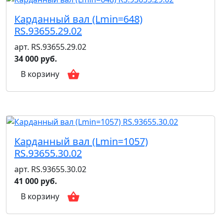
Карданный вал (Lmin=648)
RS.93655.29.02
арт. RS.93655.29.02
34 000 руб.
В корзину
Карданный вал (Lmin=1057)
RS.93655.30.02
арт. RS.93655.30.02
41 000 руб.
В корзину