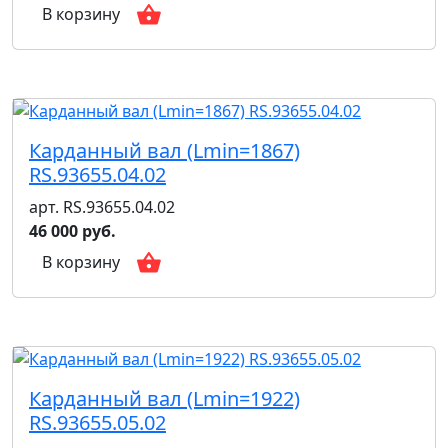
В корзину
Карданный вал (Lmin=1867)
RS.93655.04.02
арт. RS.93655.04.02
46 000 руб.
В корзину
Карданный вал (Lmin=1922)
RS.93655.05.02