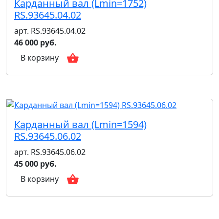
Карданный вал (Lmin=1752)
RS.93645.04.02
арт. RS.93645.04.02
46 000 руб.
В корзину
Карданный вал (Lmin=1594)
RS.93645.06.02
арт. RS.93645.06.02
45 000 руб.
В корзину