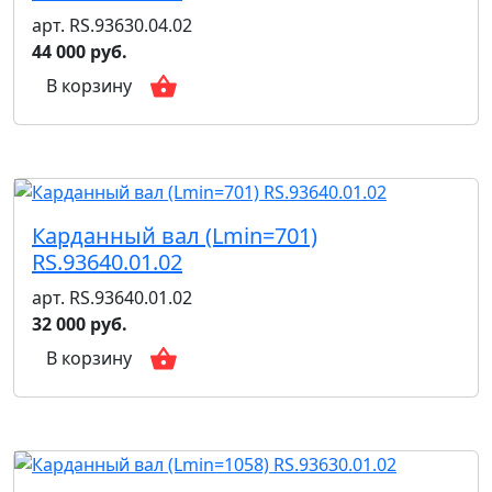
арт. RS.93630.04.02
44 000 руб.
В корзину
Карданный вал (Lmin=701)
RS.93640.01.02
арт. RS.93640.01.02
32 000 руб.
В корзину