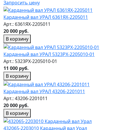
Запросить цену
Карданный вал УРАЛ 6361ЯХ-2205011
Арт.: 6361ЯХ-2205011
20 000 руб.
В корзину
Карданный вал УРАЛ 5323РХ-2205010-01
Арт.: 5323РХ-2205010-01
11 000 руб.
В корзину
Карданный вал УРАЛ 43206-2201011
Арт.: 43206-2201011
20 000 руб.
В корзину
432065-2203010 Карданный вал Урал