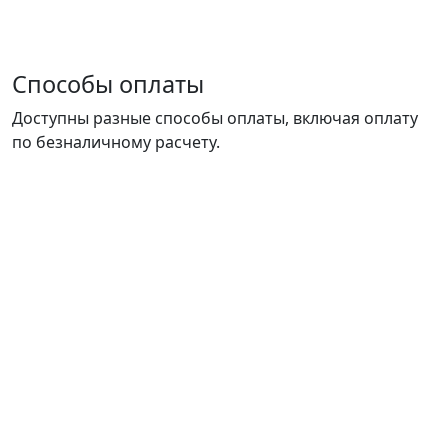
Способы оплаты
Доступны разные способы оплаты, включая оплату
по безналичному расчету.