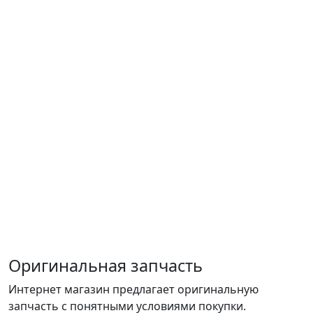
Оригинальная запчасть
Интернет магазин предлагает оригинальную
запчасть с понятными условиями покупки.