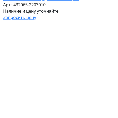
Арт.: 432065-2203010
Наличие и цену уточняйте
Запросить цену