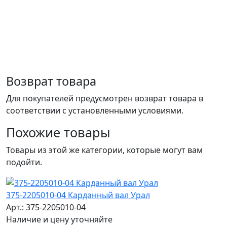
Возврат товара
Для покупателей предусмотрен возврат товара в
соответствии с установленными условиями.
Похожие товары
Товары из этой же категории, которые могут вам
подойти.
375-2205010-04 Карданный вал Урал
Арт.: 375-2205010-04
Наличие и цену уточняйте