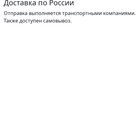
Доставка по России
Отправка выполняется транспортными компаниями.
Также доступен самовывоз.