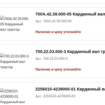
700А.42.39.000-05 Карданный вал
Арт.: 700А.42.39.000-05
Наличие и цену уточняйте
700.22.03.000-3 Карданный вал т
Арт.: 700.22.03.000-3
Наличие и цену уточняйте
2256010-4239000-01 Карданный в
Арт.: 2256010-4239000-01