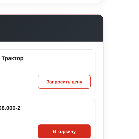
 Трактор
Запросить цену
8.000-2
В корзину