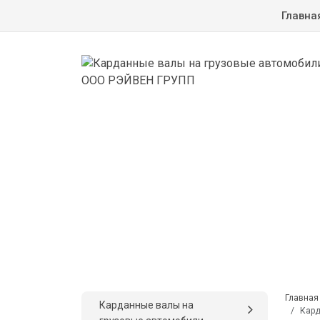
Главна
Главная
Карданные валы на
Кард