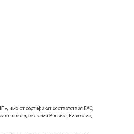
», имеют сертификат соответствия ЕАС,
кого союза, включая Россию, Казахстан,