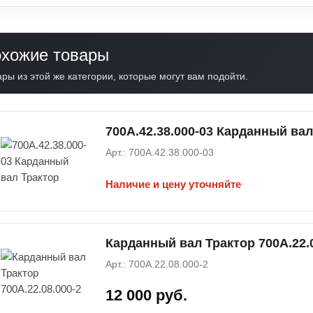
хожие товары
ры из этой же категории, которые могут вам подойти.
700А.42.38.000-03 Карданный вал
Арт.: 700А.42.38.000-03
Наличие и цену уточняйте
Карданный вал Трактор 700А.22.0
Арт.: 700А.22.08.000-2
12 000 руб.