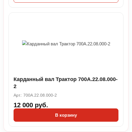
Карданный вал Трактор 700А.22.08.000-
2
Арт.: 700А.22.08.000-2
12 000 руб.
В корзину