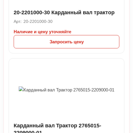
20-2201000-30 Карданный вал трактор
Арт.: 20-2201000-30
Наличие и цену уточняйте
Запросить цену
Карданный вал Трактор 2765015-
2209000-01