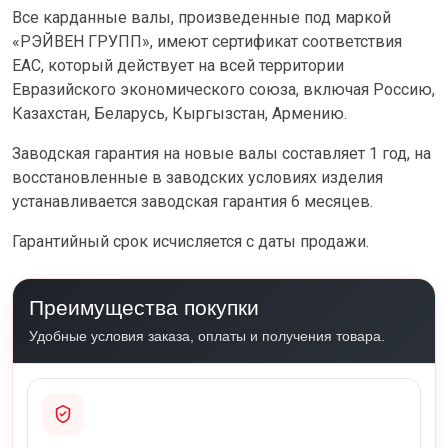
Все карданные валы, произведенные под маркой
«РЭЙВЕН ГРУПП», имеют сертификат соответствия
ЕАС, который действует на всей территории
Евразийского экономического союза, включая Россию,
Казахстан, Беларусь, Кыргызстан, Армению.
Заводская гарантия на новые валы составляет 1 год, на
восстановленные в заводских условиях изделия
устанавливается заводская гарантия 6 месяцев.
Гарантийный срок исчисляется с даты продажи.
Преимущества покупки
Удобные условия заказа, оплаты и получения товара.