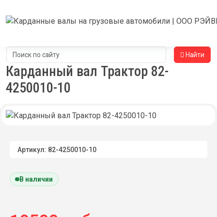
Найти
Карданный вал Трактор 82-
4250010-10
Артикул: 82-4250010-10
В наличии