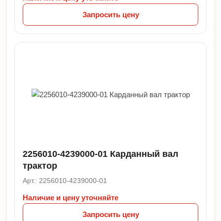
Запросить цену
2256010-4239000-01 Карданный вал
трактор
Арт.: 2256010-4239000-01
Наличие и цену уточняйте
Запросить цену