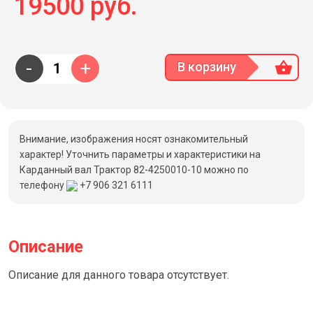
19500 руб.
-
+
В корзину
Внимание, изображения носят ознакомительный
характер! Уточнить параметры и характеристики на
Карданный вал Трактор 82-4250010-10 можно по
телефону
+7 906 321 6111
Описание
Описание для данного товара отсутствует.