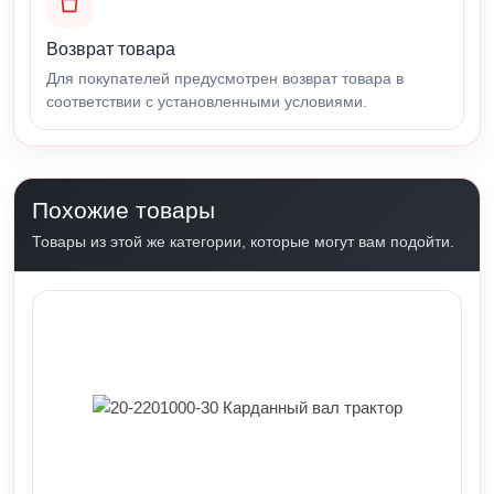
Возврат товара
Для покупателей предусмотрен возврат товара в
соответствии с установленными условиями.
Похожие товары
Товары из этой же категории, которые могут вам подойти.