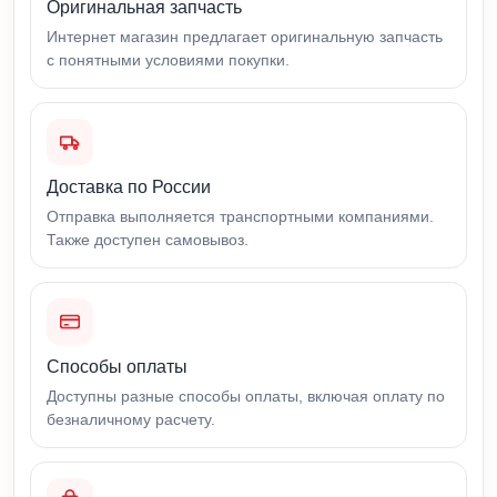
Оригинальная запчасть
Интернет магазин предлагает оригинальную запчасть
с понятными условиями покупки.
Доставка по России
Отправка выполняется транспортными компаниями.
Также доступен самовывоз.
Способы оплаты
Доступны разные способы оплаты, включая оплату по
безналичному расчету.