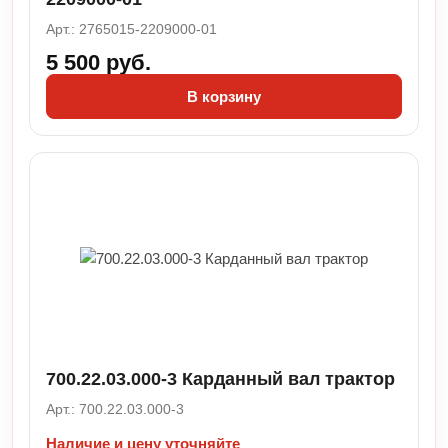
Арт.: 2765015-2209000-01
5 500 руб.
В корзину
700.22.03.000-3 Карданный вал трактор
Арт.: 700.22.03.000-3
Наличие и цену уточняйте