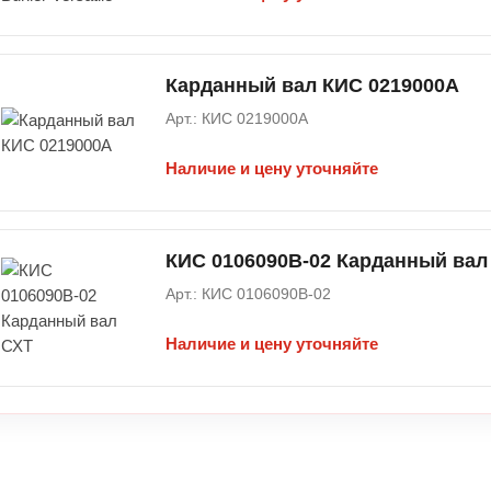
Карданный вал КИС 0219000А
Арт.: КИС 0219000А
Наличие и цену уточняйте
КИС 0106090В-02 Карданный вал
Арт.: КИС 0106090В-02
Наличие и цену уточняйте