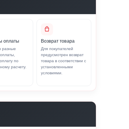
ы оплаты
Возврат товара
ы разные
Для покупателей
оплаты,
предусмотрен возврат
оплату по
товара в соответствии с
ному расчету.
установленными
условиями.