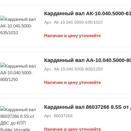
Карданный вал АК-10.040.5000-63
Арт.: АК-10.040.5000-635/1010
Наличие и цену уточняйте
Карданный вал АА-10.040.5000-8
Арт.: АА-10.040.5000-800/1250
Наличие и цену уточняйте
Карданный вал 86037266 8.5S от 
Арт.: 86037266
Наличие и цену уточняйте