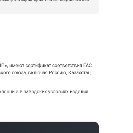
», имеют сертификат соответствия ЕАС,
кого союза, включая Россию, Казахстан,
овленные в заводских условиях изделия