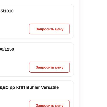
5/1010
Запросить цену
00/1250
Запросить цену
ДВС до КПП Buhler Versatile
Запросить цену