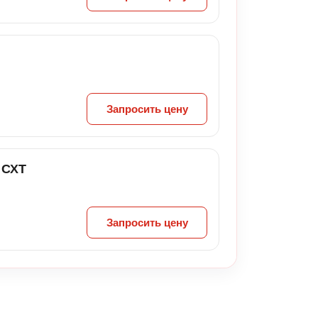
Запросить цену
 СХТ
Запросить цену