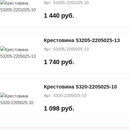
Арт.: 53205-2201025-10
1 440 руб.
Крестовина 53205-2205025-13
Арт.: 53205-2205025-13
1 740 руб.
Крестовина 5320-2205025-10
Арт.: 5320-2205025-10
1 098 руб.