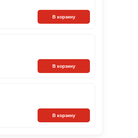
В корзину
В корзину
В корзину