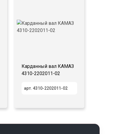
Карданный вал КАМАЗ
4310-2202011-02
арт. 4310-2202011-02