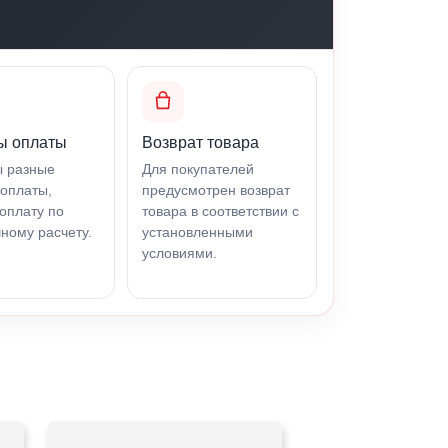
ы оплаты
Возврат товара
ы разные
Для покупателей
оплаты,
предусмотрен возврат
оплату по
товара в соответствии с
ному расчету.
установленными
условиями.