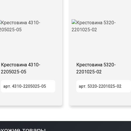
Крестовина 4310-
Крестовина 5320-
2205025-05
2201025-02
арт. 4310-2205025-05
арт. 5320-2201025-02
хожие товары