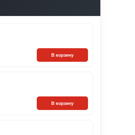
В корзину
В корзину