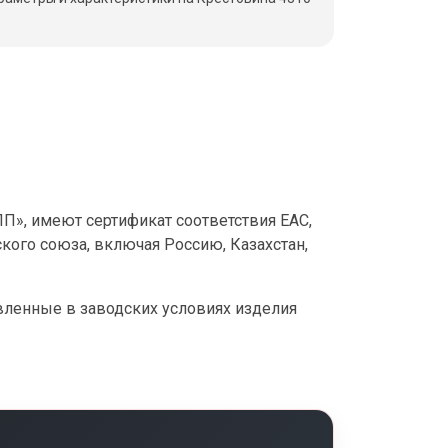
», имеют сертификат соответствия ЕАС,
кого союза, включая Россию, Казахстан,
овленные в заводских условиях изделия