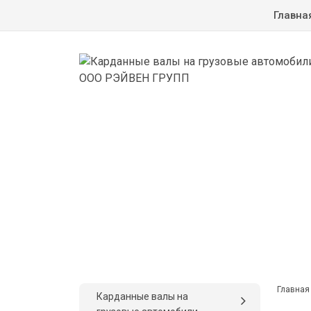
Главна
Главная
Карданные валы на