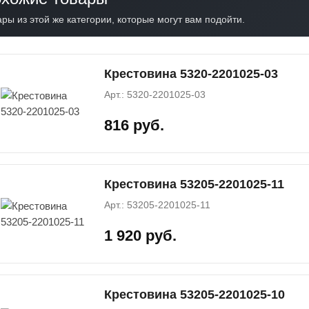
ры из этой же категории, которые могут вам подойти.
Крестовина 5320-2201025-03
Арт.: 5320-2201025-03
816 руб.
Крестовина 53205-2201025-11
Арт.: 53205-2201025-11
1 920 руб.
Крестовина 53205-2201025-10