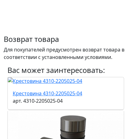
Возврат товара
Для покупателей предусмотрен возврат товара в
соответствии с установленными условиями.
Вас может заинтересовать:
Крестовина 4310-2205025-04
арт. 4310-2205025-04