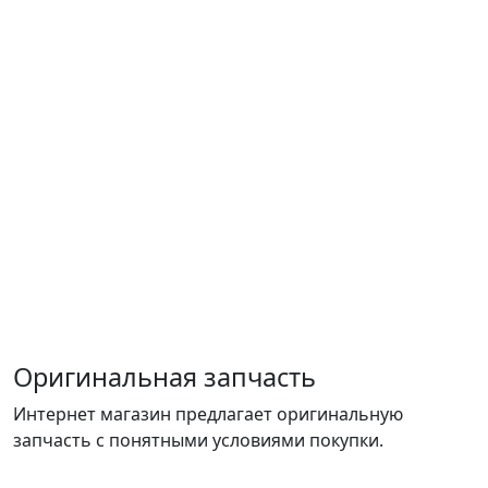
Оригинальная запчасть
Интернет магазин предлагает оригинальную
запчасть с понятными условиями покупки.