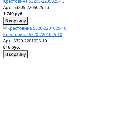
Крестовина 53205-2205025-13
Арт.: 53205-2205025-13
1 740 руб.
В корзину
Крестовина 5320-2201025-10
Арт.: 5320-2201025-10
816 руб.
В корзину