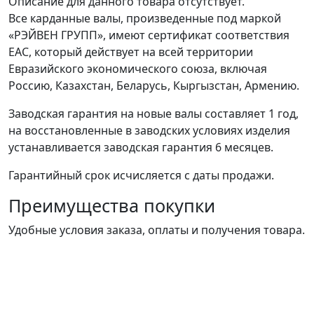
Описание для данного товара отсутствует.
Все карданные валы, произведенные под маркой
«РЭЙВЕН ГРУПП», имеют сертификат соответствия
ЕАС, который действует на всей территории
Евразийского экономического союза, включая
Россию, Казахстан, Беларусь, Кыргызстан, Армению.
Заводская гарантия на новые валы составляет 1 год,
на восстановленные в заводских условиях изделия
устанавливается заводская гарантия 6 месяцев.
Гарантийный срок исчисляется с даты продажи.
Преимущества покупки
Удобные условия заказа, оплаты и получения товара.