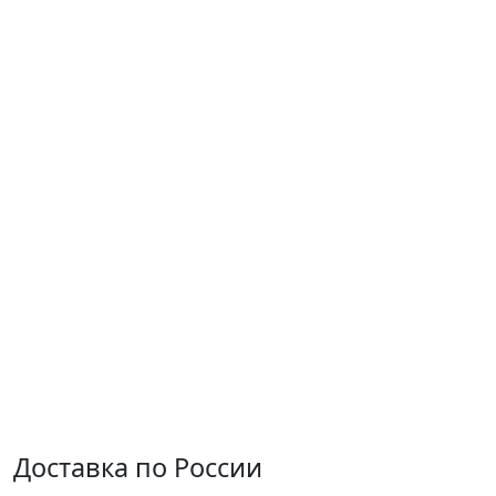
Доставка по России