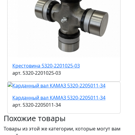
Крестовина 5320-2201025-03
арт. 5320-2201025-03
Карданный вал КАМАЗ 5320-2205011-34
арт. 5320-2205011-34
Похожие товары
Товары из этой же категории, которые могут вам