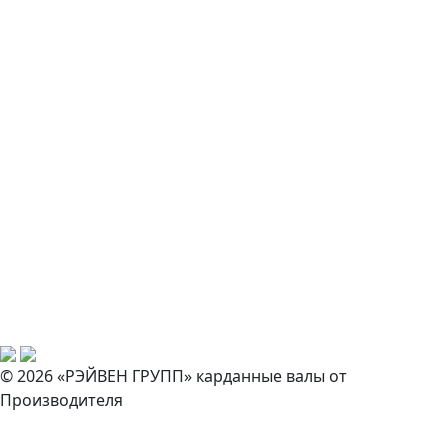
© 2026 «РЭЙВЕН ГРУПП» карданные валы от
Производителя
Закажите звонок