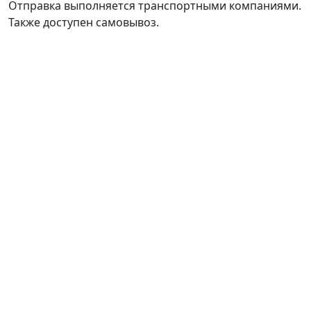
Отправка выполняется транспортными компаниями.
Также доступен самовывоз.