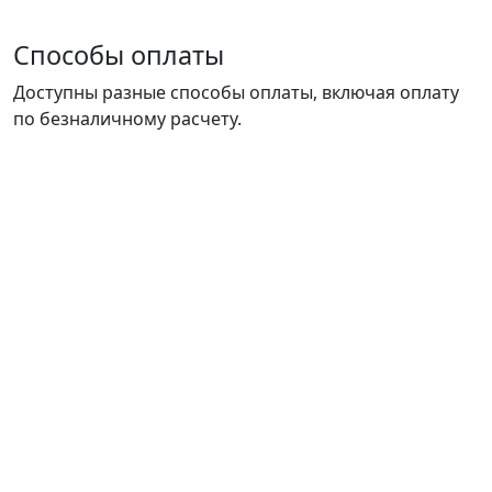
Способы оплаты
Доступны разные способы оплаты, включая оплату
по безналичному расчету.