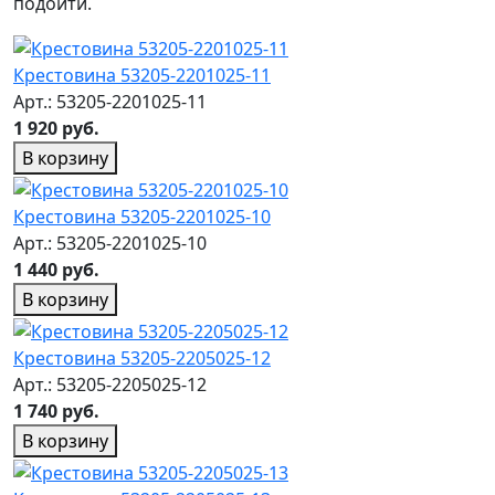
подойти.
Крестовина 53205-2201025-11
Арт.: 53205-2201025-11
1 920 руб.
В корзину
Крестовина 53205-2201025-10
Арт.: 53205-2201025-10
1 440 руб.
В корзину
Крестовина 53205-2205025-12
Арт.: 53205-2205025-12
1 740 руб.
В корзину