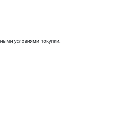
тными условиями покупки.