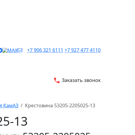
+7 906 321 6111
+7 927 477 4110
Заказать звонок
я КамАЗ
Крестовина 53205-2205025-13
25-13