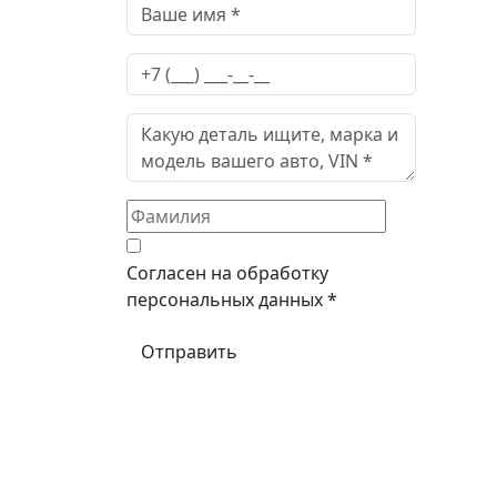
Согласен на обработку
персональных данных *