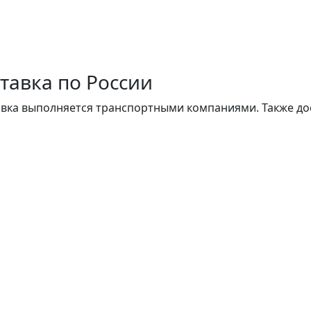
тавка по России
вка выполняется транспортными компаниями. Также до