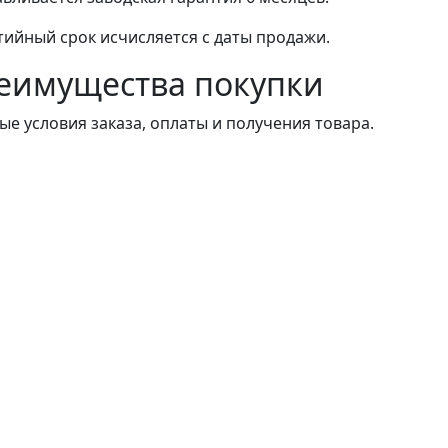
тийный срок исчисляется с даты продажи.
еимущества покупки
ые условия заказа, оплаты и получения товара.