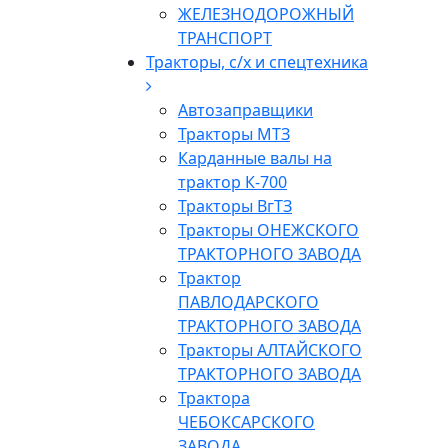
ЖЕЛЕЗНОДОРОЖНЫЙ
ТРАНСПОРТ
Тракторы, с/x и спецтехника
Автозаправщики
Тракторы МТЗ
Карданные валы на
трактор К-700
Тракторы ВгТЗ
Тракторы ОНЕЖСКОГО
ТРАКТОРНОГО ЗАВОДА
Трактор
ПАВЛОДАРСКОГО
ТРАКТОРНОГО ЗАВОДА
Тракторы АЛТАЙСКОГО
ТРАКТОРНОГО ЗАВОДА
Трактора
ЧЕБОКСАРСКОГО
ЗАВОДА