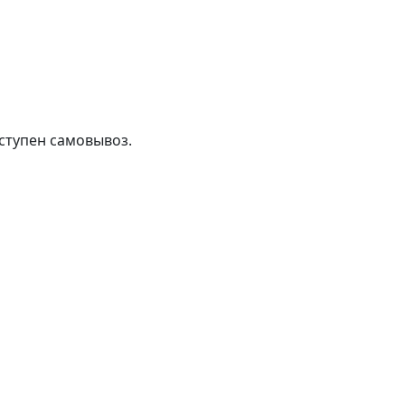
ступен самовывоз.