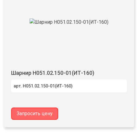
Шарнир Н051.02.150-01(ИТ-160)
арт. Н051.02.150-01(ИТ-160)
Запросить цену