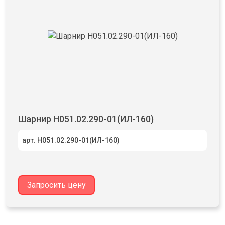
Шарнир Н051.02.290-01(ИЛ-160)
арт. Н051.02.290-01(ИЛ-160)
Запросить цену