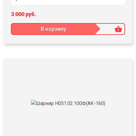
3 000 руб.
В корзину