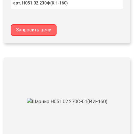
арт. Н051.02.230Ф(КН-160)
Запросить цену