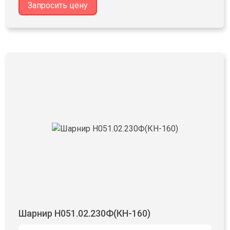
Запросить цену
Шарнир Н051.02.230Ф(КН-160)