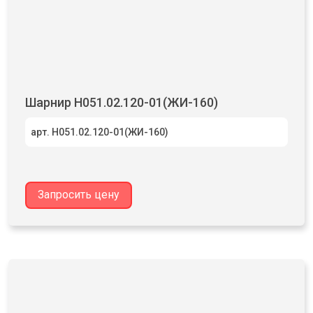
Шарнир Н051.02.120-01(ЖИ-160)
арт. Н051.02.120-01(ЖИ-160)
Запросить цену