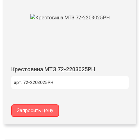
Крестовина МТЗ 72-2203025РН
арт. 72-2203025РН
Запросить цену