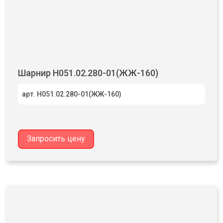
Шарнир Н051.02.280-01(ЖЖ-160)
арт. Н051.02.280-01(ЖЖ-160)
Запросить цену