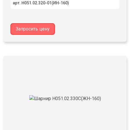
арт. Н051.02.320-01(ИН-160)
Запросить цену