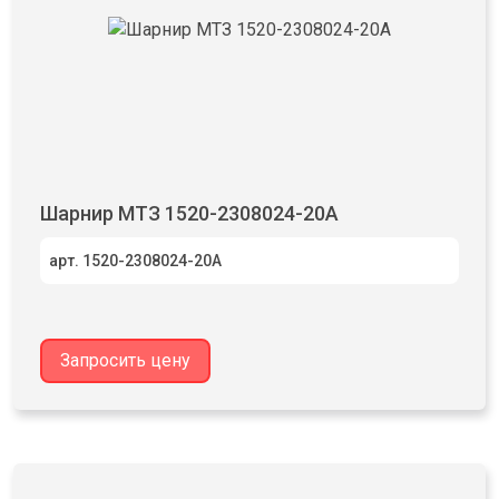
Шарнир МТЗ 1520-2308024-20А
арт. 1520-2308024-20А
Запросить цену