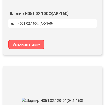
Шарнир Н051.02.100Ф(АК-160)
арт. Н051.02.100Ф(АК-160)
Запросить цену