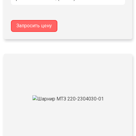
Запросить цену