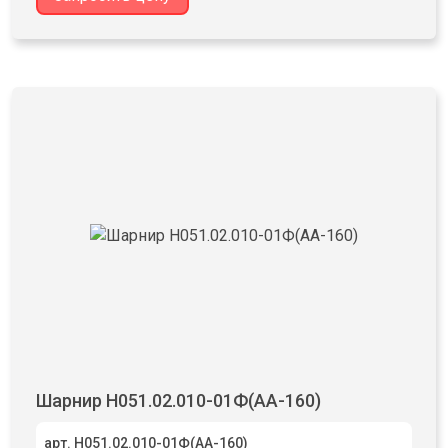
Шарнир Н051.02.010-01Ф(АА-160)
арт. Н051.02.010-01Ф(АА-160)