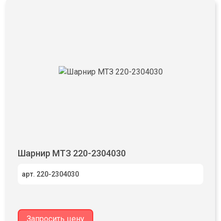
Шарнир МТЗ 220-2304030
арт. 220-2304030
Запросить цену