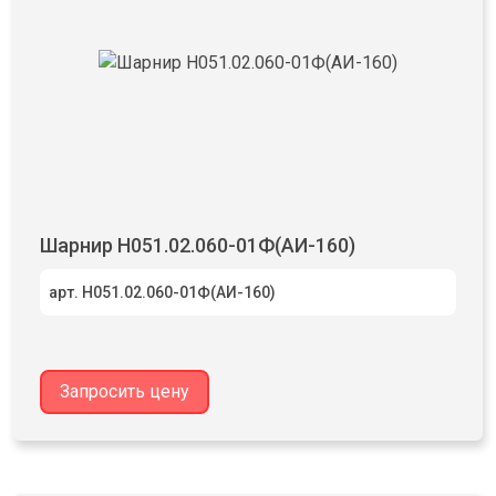
Шарнир Н051.02.060-01Ф(АИ-160)
арт. Н051.02.060-01Ф(АИ-160)
Запросить цену