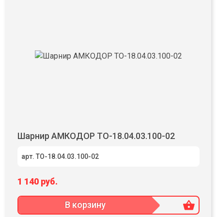
Шарнир АМКОДОР ТО-18.04.03.100-02
арт. ТО-18.04.03.100-02
1 140 руб.
В корзину