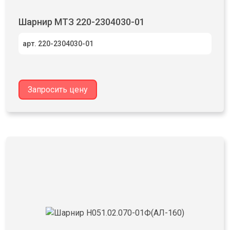
Шарнир МТЗ 220-2304030-01
арт. 220-2304030-01
Запросить цену