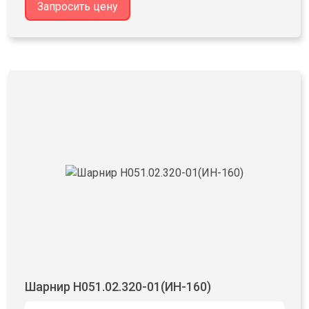
Запросить цену
Шарнир Н051.02.320-01(ИН-160)