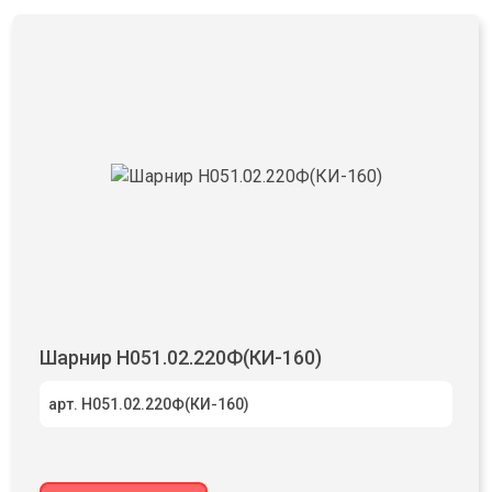
Шарнир Н051.02.220Ф(КИ-160)
арт. Н051.02.220Ф(КИ-160)