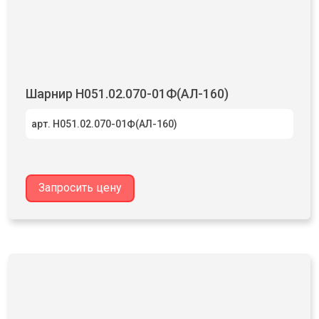
Шарнир Н051.02.070-01Ф(АЛ-160)
арт. Н051.02.070-01Ф(АЛ-160)
Запросить цену