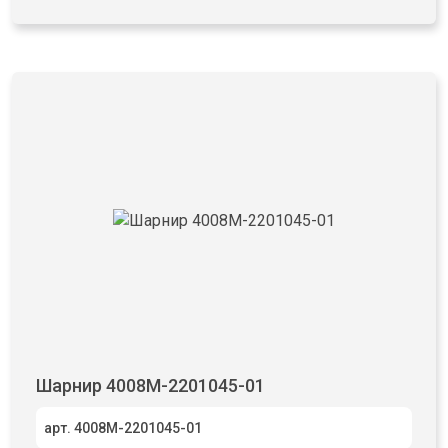
Шарнир 4008М-2201045-01
арт. 4008М-2201045-01