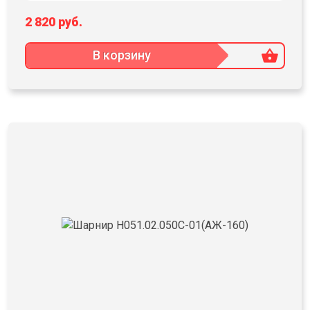
2 820 руб.
В корзину