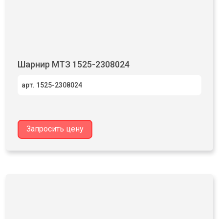
Шарнир МТЗ 1525-2308024
арт. 1525-2308024
Запросить цену