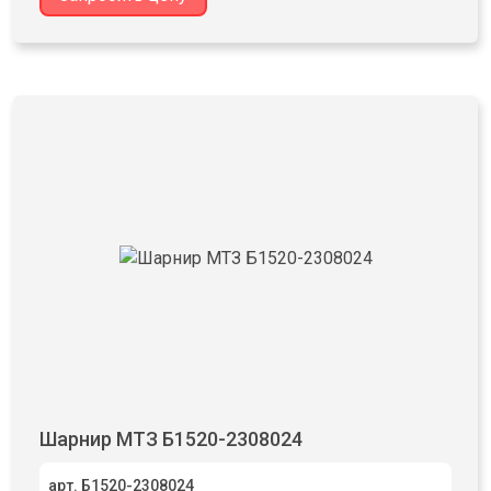
Шарнир МТЗ Б1520-2308024
арт. Б1520-2308024