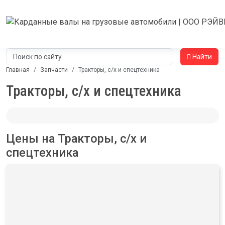
Найти
Главная
Запчасти
Тракторы, с/x и спецтехника
Тракторы, с/x и спецтехника
Цены на Тракторы, с/x и
спецтехника