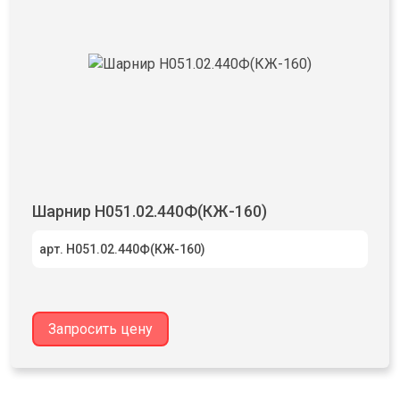
Шарнир Н051.02.440Ф(КЖ-160)
арт. Н051.02.440Ф(КЖ-160)
Запросить цену