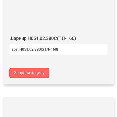
Шарнир Н051.02.380С(ТЛ-160)
арт. Н051.02.380С(ТЛ-160)
Запросить цену