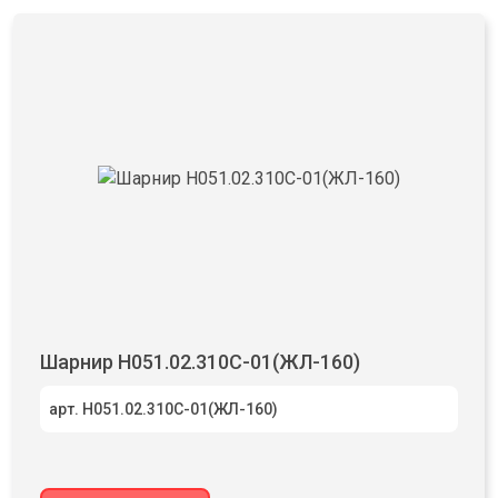
Шарнир Н051.02.310С-01(ЖЛ-160)
арт. Н051.02.310С-01(ЖЛ-160)