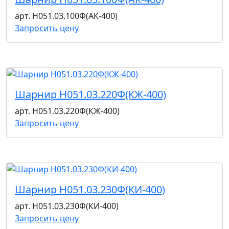
арт. Н051.03.100Ф(АК-400)
Запросить цену
Шарнир Н051.03.220Ф(КЖ-400)
арт. Н051.03.220Ф(КЖ-400)
Запросить цену
Шарнир Н051.03.230Ф(КИ-400)
арт. Н051.03.230Ф(КИ-400)
Запросить цену