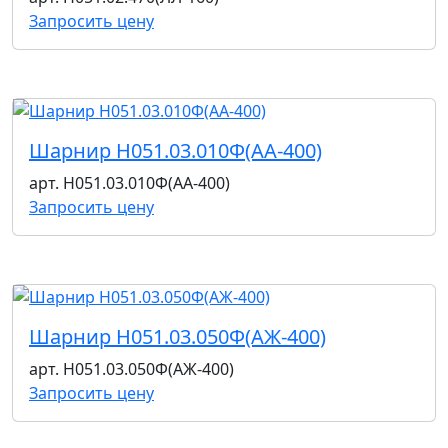
Запросить цену
Шарнир Н051.03.010Ф(АА-400)
арт. Н051.03.010Ф(АА-400)
Запросить цену
Шарнир Н051.03.050Ф(АЖ-400)
арт. Н051.03.050Ф(АЖ-400)
Запросить цену