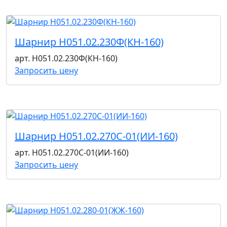
Шарнир Н051.02.230Ф(КН-160)
арт. Н051.02.230Ф(КН-160)
Запросить цену
Шарнир Н051.02.270С-01(ИИ-160)
арт. Н051.02.270С-01(ИИ-160)
Запросить цену