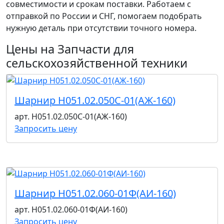
совместимости и срокам поставки. Работаем с
отправкой по России и СНГ, помогаем подобрать
нужную деталь при отсутствии точного номера.
Цены на Запчасти для
сельскохозяйственной техники
Шарнир Н051.02.050С-01(АЖ-160)
арт. Н051.02.050С-01(АЖ-160)
Запросить цену
Шарнир Н051.02.060-01Ф(АИ-160)
арт. Н051.02.060-01Ф(АИ-160)
Запросить цену