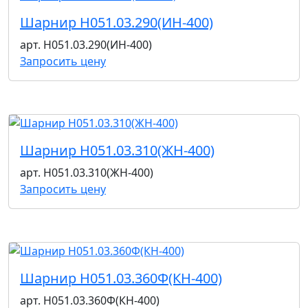
Шарнир Н051.03.290(ИН-400)
арт. Н051.03.290(ИН-400)
Запросить цену
Шарнир Н051.03.310(ЖН-400)
арт. Н051.03.310(ЖН-400)
Запросить цену
Шарнир Н051.03.360Ф(КН-400)
арт. Н051.03.360Ф(КН-400)