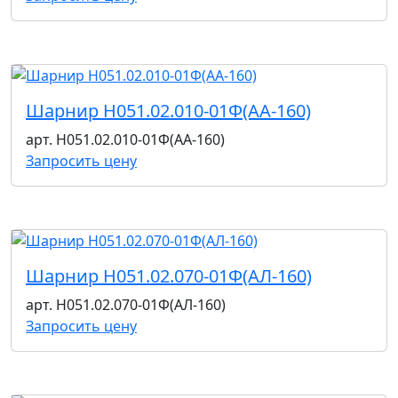
Шарнир Н051.02.010-01Ф(АА-160)
арт. Н051.02.010-01Ф(АА-160)
Запросить цену
Шарнир Н051.02.070-01Ф(АЛ-160)
арт. Н051.02.070-01Ф(АЛ-160)
Запросить цену