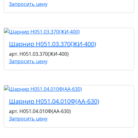
Запросить цену
Шарнир Н051.03.370(ЖИ-400)
арт. Н051.03.370(ЖИ-400)
Запросить цену
Шарнир Н051.04.010Ф(АА-630)
арт. Н051.04.010Ф(АА-630)
Запросить цену