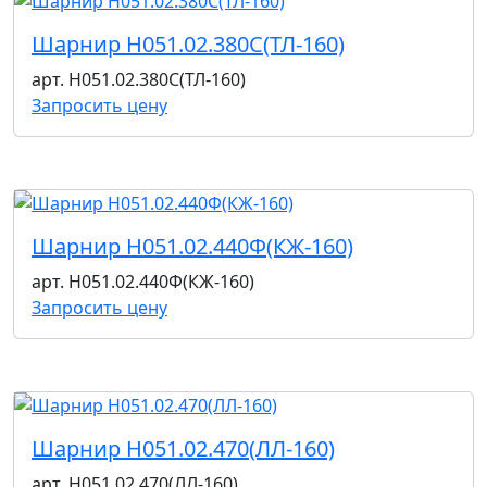
Шарнир Н051.02.380С(ТЛ-160)
арт. Н051.02.380С(ТЛ-160)
Запросить цену
Шарнир Н051.02.440Ф(КЖ-160)
арт. Н051.02.440Ф(КЖ-160)
Запросить цену
Шарнир Н051.02.470(ЛЛ-160)
арт. Н051.02.470(ЛЛ-160)