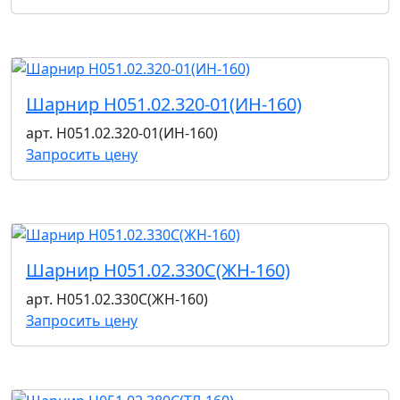
Шарнир Н051.02.320-01(ИН-160)
арт. Н051.02.320-01(ИН-160)
Запросить цену
Шарнир Н051.02.330С(ЖН-160)
арт. Н051.02.330С(ЖН-160)
Запросить цену