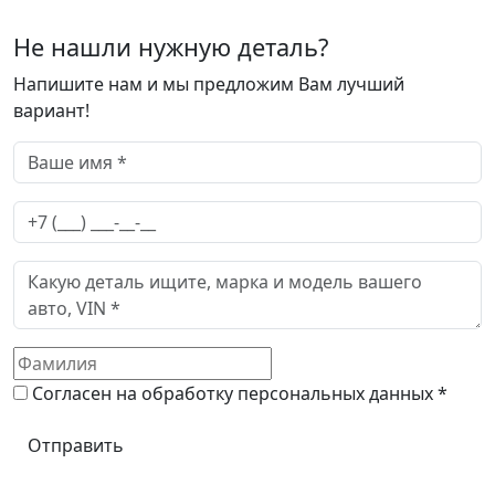
Не нашли нужную деталь?
Напишите нам и мы предложим Вам лучший
вариант!
Согласен на обработку персональных данных *