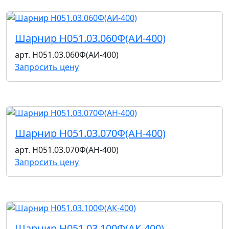
Шарнир Н051.03.060Ф(АИ-400)
арт. Н051.03.060Ф(АИ-400)
Запросить цену
Шарнир Н051.03.070Ф(АН-400)
арт. Н051.03.070Ф(АН-400)
Запросить цену
Шарнир Н051.03.100Ф(АК-400)