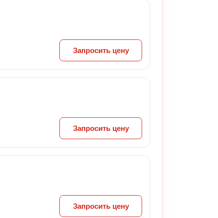
Запросить цену
Запросить цену
Запросить цену