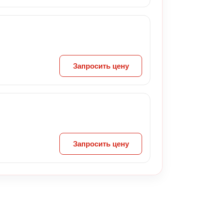
Запросить цену
Запросить цену