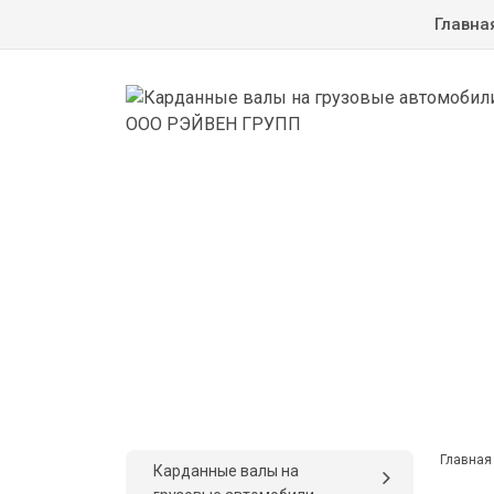
Главна
Главная
Карданные валы на