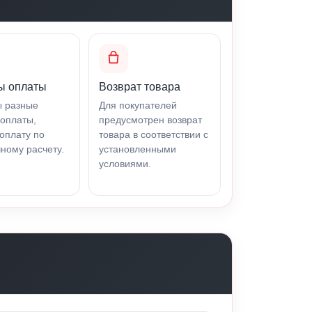
ы оплаты
Возврат товара
ы разные
Для покупателей
оплаты,
предусмотрен возврат
оплату по
товара в соответствии с
ному расчету.
установленными
условиями.