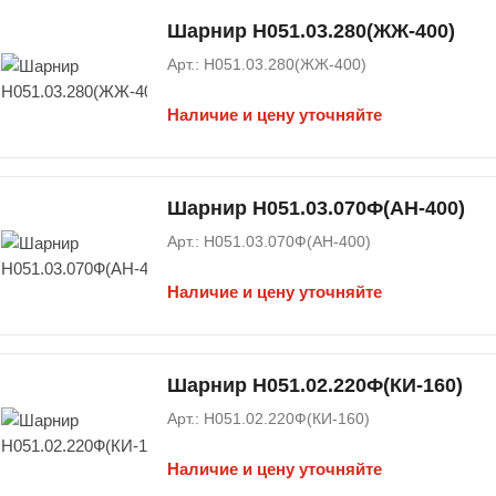
Шарнир Н051.03.280(ЖЖ-400)
Арт.: Н051.03.280(ЖЖ-400)
Наличие и цену уточняйте
Шарнир Н051.03.070Ф(АН-400)
Арт.: Н051.03.070Ф(АН-400)
Наличие и цену уточняйте
Шарнир Н051.02.220Ф(КИ-160)
Арт.: Н051.02.220Ф(КИ-160)
Наличие и цену уточняйте