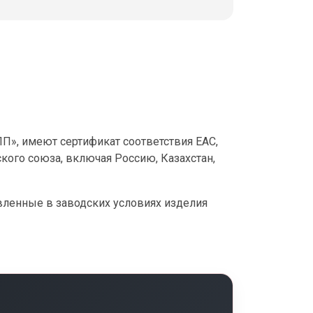
», имеют сертификат соответствия ЕАС,
кого союза, включая Россию, Казахстан,
овленные в заводских условиях изделия