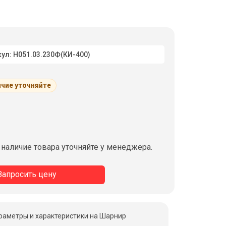
ул: Н051.03.230Ф(КИ-400)
чие уточняйте
 наличие товара уточняйте у менеджера.
Запросить цену
раметры и характеристики на Шарнир