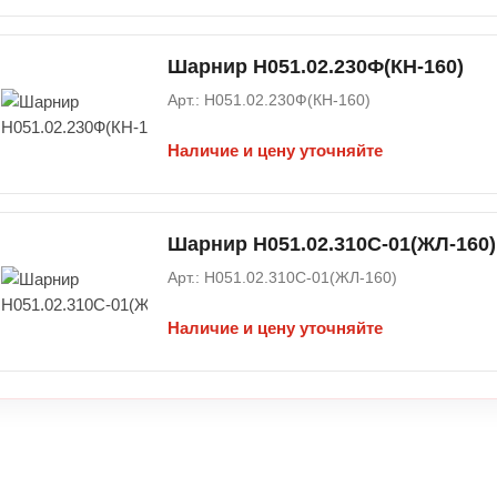
Шарнир Н051.02.230Ф(КН-160)
Арт.: Н051.02.230Ф(КН-160)
Наличие и цену уточняйте
Шарнир Н051.02.310С-01(ЖЛ-160)
Арт.: Н051.02.310С-01(ЖЛ-160)
Наличие и цену уточняйте