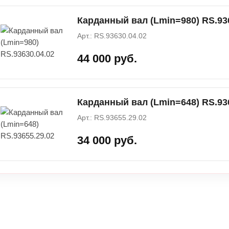
Карданный вал (Lmin=980) RS.93
Арт.: RS.93630.04.02
44 000 руб.
Карданный вал (Lmin=648) RS.93
Арт.: RS.93655.29.02
34 000 руб.