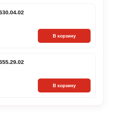
630.04.02
В корзину
655.29.02
В корзину