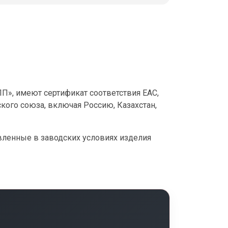
», имеют сертификат соответствия ЕАС,
кого союза, включая Россию, Казахстан,
овленные в заводских условиях изделия