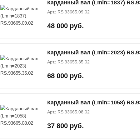
Карданный вал (Lmin=1837) RS.9
Арт.: RS.93665.09.02
48 000 руб.
Карданный вал (Lmin=2023) RS.9
Арт.: RS.93655.35.02
68 000 руб.
Карданный вал (Lmin=1058) RS.9
Арт.: RS.93665.08.02
37 800 руб.